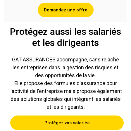
Demandez une offre
Protégez aussi les salariés
et les dirigeants
GAT ASSURANCES accompagne, sans relâche
les entreprises dans la gestion des risques et
des opportunités de la vie.
Elle propose des formules d'assurance pour
l'activité de l'entreprise mais propose également
des solutions globales qui intègrent les salariés
et les dirigeants.
Protégez vos salariés