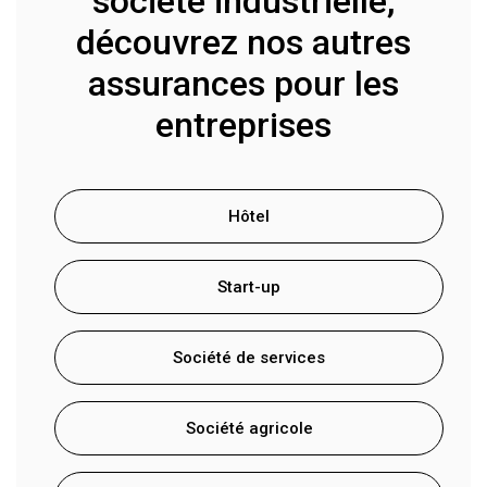
société industrielle,
découvrez nos autres
assurances pour les
entreprises
Hôtel
Start-up
Société de services
Société agricole