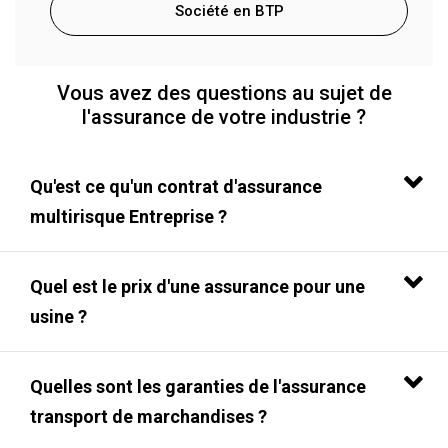
Société en BTP
Vous avez des questions au sujet de
l'assurance de votre industrie ?
Qu'est ce qu'un contrat d'assurance
multirisque Entreprise ?
Quel est le prix d'une assurance pour une
usine ?
Quelles sont les garanties de l'assurance
transport de marchandises ?