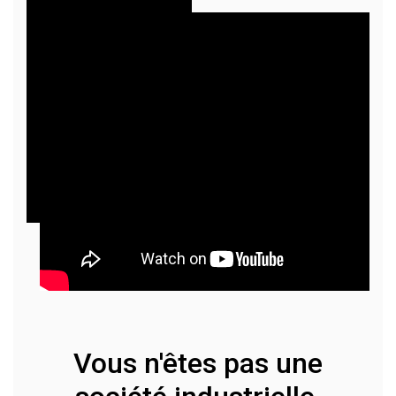
Vous n'êtes pas une