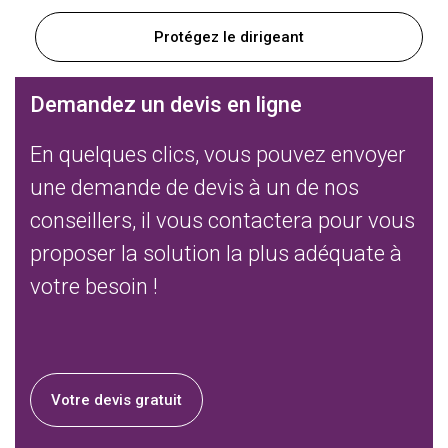
Protégez le dirigeant
Demandez un devis en ligne
En quelques clics, vous pouvez envoyer
une demande de devis à un de nos
conseillers, il vous contactera pour vous
proposer la solution la plus adéquate à
votre besoin !
Votre devis gratuit