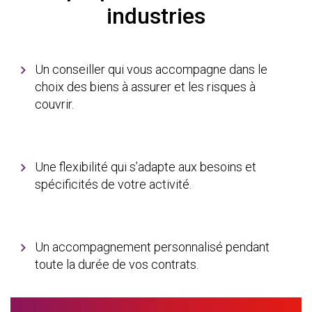
industries
Un conseiller qui vous accompagne dans le
choix des biens à assurer et les risques à
couvrir.
Une flexibilité qui s’adapte aux besoins et
spécificités de votre activité.
Un accompagnement personnalisé pendant
toute la durée de vos contrats.