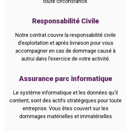
toute circonstance.
Responsabilité Civile
Notre contrat couvre la responsabilité civile
d'exploitation et aprés livraison pour vous
accompagner en cas de dommage causé à
autrui dans l'exercice de votre activité.
Assurance parc informatique
Le système informatique et les données qu'il
contient, sont des actifs stratégiques pour toute
entreprise. Vous êtes couvert sur les
dommages matérielles et immatérielles