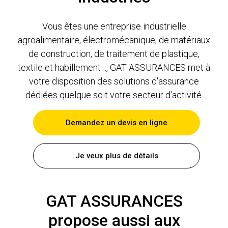
Vous êtes une entreprise industrielle
agroalimentaire, électromécanique, de matériaux
de construction, de traitement de plastique,
textile et habillement…, GAT ASSURANCES met à
votre disposition des solutions d'assurance
dédiées quelque soit votre secteur d'activité.
Demandez un devis en ligne
Je veux plus de détails
GAT ASSURANCES
propose aussi aux