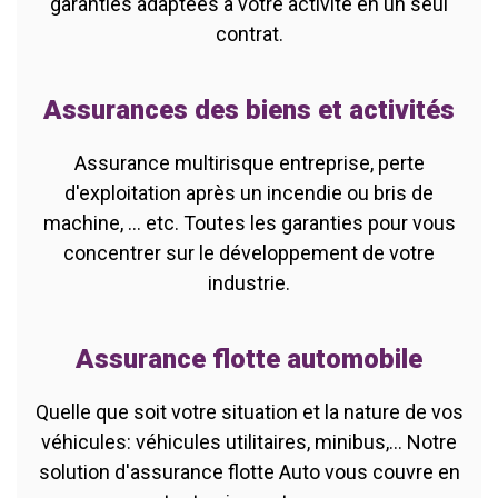
garanties adaptées à votre activité en un seul
contrat.
Assurances des biens et activités
Assurance multirisque entreprise, perte
d'exploitation après un incendie ou bris de
machine, ... etc. Toutes les garanties pour vous
concentrer sur le développement de votre
industrie.
Assurance flotte automobile
Quelle que soit votre situation et la nature de vos
véhicules: véhicules utilitaires, minibus,... Notre
solution d'assurance flotte Auto vous couvre en