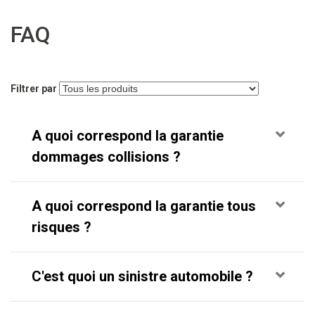
FAQ
Filtrer par
A quoi correspond la garantie
dommages collisions ?
A quoi correspond la garantie tous
risques ?
C'est quoi un sinistre automobile ?