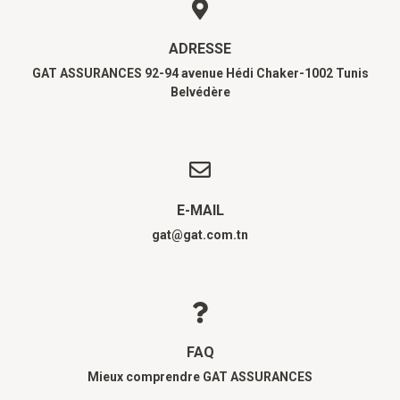
ADRESSE
GAT ASSURANCES 92-94 avenue Hédi Chaker-1002 Tunis
Belvédère
E-MAIL
gat@gat.com.tn
FAQ
Mieux comprendre GAT ASSURANCES