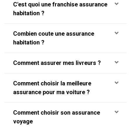
C'est quoi une franchise assurance
habitation ?
Combien coute une assurance
habitation ?
Comment assurer mes livreurs ?
Comment choisir la meilleure
assurance pour ma voiture ?
Comment choisir son assurance
voyage