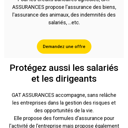
ASSURANCES propose l'assurance des biens,
l'assurance des animaux, des indemnités des
salariés, ...etc.
Demandez une offre
Protégez aussi les salariés
et les dirigeants
GAT ASSURANCES accompagne, sans relâche
les entreprises dans la gestion des risques et
des opportunités de la vie.
Elle propose des formules d'assurance pour
l'activité de l'entreprise mais propose également