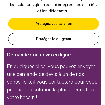
des solutions globales qui intègrent les salariés
et les dirigeants.
Protégez vos salariés
Protégez le dirigeant
Demandez un devis en ligne
En quelques clics, vous pouvez envoyer
une demande de devis à un de nos
conseillers, il vous contactera pour vous
proposer la solution la plus adéquate à
votre besoin !