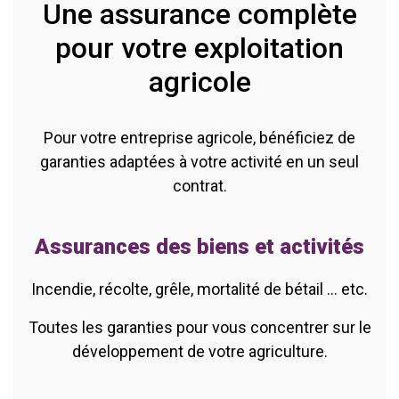
Une assurance complète
pour votre exploitation
agricole
Pour votre entreprise agricole, bénéficiez de
garanties adaptées à votre activité en un seul
contrat.
Assurances des biens et activités
Incendie, récolte, grêle, mortalité de bétail ... etc.
Toutes les garanties pour vous concentrer sur le
développement de votre agriculture.