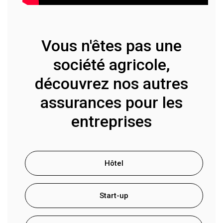
Vous n'êtes pas une
société agricole,
découvrez nos autres
assurances pour les
entreprises
Hôtel
Start-up