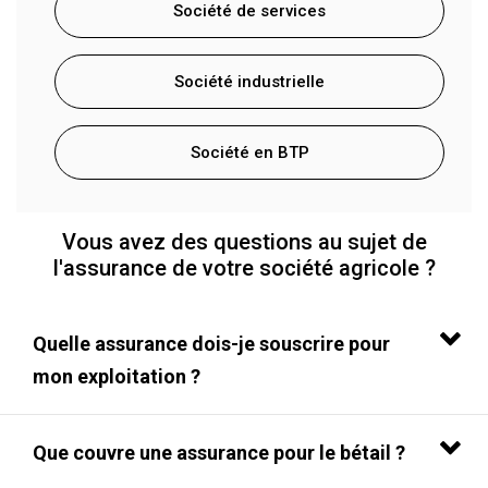
Société de services
Société industrielle
Société en BTP
Vous avez des questions au sujet de
l'assurance de votre société agricole ?
Quelle assurance dois-je souscrire pour
mon exploitation ?
Que couvre une assurance pour le bétail ?