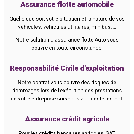
Assurance flotte automobile
Quelle que soit votre situation et la nature de vos
véhicules: véhicules utilitaires, minibus, ...
Notre solution d'assurance flotte Auto vous
couvre en toute circonstance.
Responsabilité Civile d'exploitation
Notre contrat vous couvre des risques de
dommages lors de l’exécution des prestations
de votre entreprise survenus accidentellement.
Assurance crédit agricole
Pour les crédits bancaires agricoles, GAT