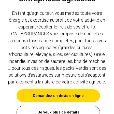
En tant qu’agriculteur, vous mettez toute votre
énergie et expertise au profit de votre activité en
espérant récolter le fruit de vos efforts.
GAT ASSURANCES vous propose de nouvelles
solutions d’assurance complètes, pour toutes vos
activités agricoles (grandes cultures,
arboriculture, élevage, silos, séricicultures). Grêle,
incendie, invasion de sauterelles, bris de machine
… pour tous ces risques, les packs Verdis sont des
solutions d’assurances sur-mesure qui s’adaptent
parfaitement à la nature de votre activité agricole.
Demandez un devis en ligne
Je veux plus de détails