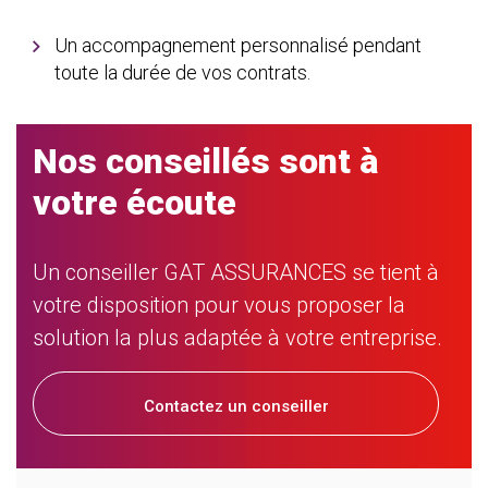
Un accompagnement personnalisé pendant
toute la durée de vos contrats.
Nos conseillés sont à
votre écoute
Un conseiller GAT ASSURANCES se tient à
votre disposition pour vous proposer la
solution la plus adaptée à votre entreprise.
Contactez un conseiller