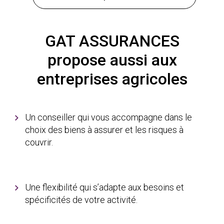
GAT ASSURANCES
propose aussi aux
entreprises agricoles
Un conseiller qui vous accompagne dans le
choix des biens à assurer et les risques à
couvrir.
Une flexibilité qui s’adapte aux besoins et
spécificités de votre activité.