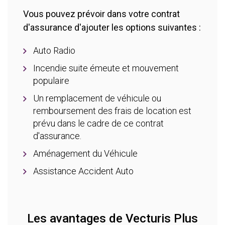
Vous pouvez prévoir dans votre contrat
d'assurance d'ajouter les options suivantes :
Auto Radio
Incendie suite émeute et mouvement
populaire
Un remplacement de véhicule ou
remboursement des frais de location est
prévu dans le cadre de ce contrat
d'assurance.
Aménagement du Véhicule
Assistance Accident Auto
Les avantages de Vecturis Plus