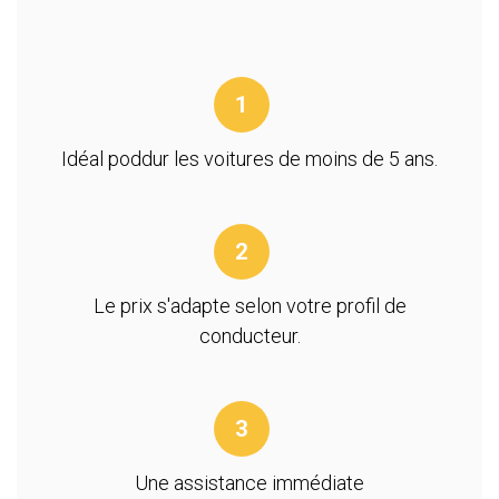
1
Idéal poddur les voitures de moins de 5 ans.
2
Le prix s'adapte selon votre profil de
conducteur.
3
Une assistance immédiate