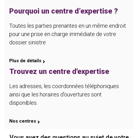
Pourquoi un centre d’expertise ?
Toutes les parties prenantes en un même endroit
pour une prise en charge immédiate de votre
dossier sinistre
Plus de détails
Trouvez un centre d'expertise
Les adresses, les coordonnées téléphoniques
ainsi que les horaires d'ouvertures sont
disponibles.
Nos centres
Vous avez des questions au sujet de votre