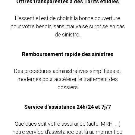
Offres transparentes à des Tarifs étudiés
L'essentiel est de choisir la bonne couverture
pour votre besoin, sans mauvaise surprise en cas
de sinistre.
Remboursement rapide des sinistres
Des procédures administratives simplifiées et
modernes pour accélérer le traitement des
dossiers
Service d'assistance 24h/24 et 7j/7
Quelques soit votre assurance (auto, MRH, ... )
notre service d'assistance est là au moment ou