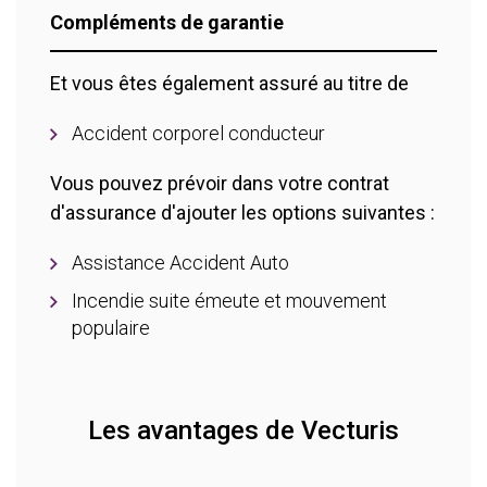
Compléments de garantie
Et vous êtes également assuré au titre de
Accident corporel conducteur
Vous pouvez prévoir dans votre contrat
d'assurance d'ajouter les options suivantes :
Assistance Accident Auto
Incendie suite émeute et mouvement
populaire
Les avantages de Vecturis