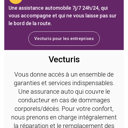
Une assistance automobile 7j/7 24h/24, qui
vous accompagne et qui ne vous laisse pas sur
le bord de la route.
Vecturis pour les entreprises
Vecturis
Vous donne accès à un ensemble de
garanties et services indispensables.
Une assurance auto qui couvre le
conducteur en cas de dommages
corporels/décès. Pour votre confort,
nous prenons en charge intégralement
la réparation et le remplacement des