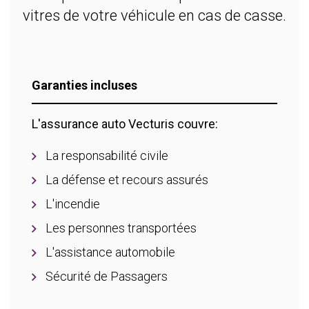
vitres de votre véhicule en cas de casse.
Garanties incluses
L'assurance auto Vecturis couvre:
La responsabilité civile
La défense et recours assurés
L'incendie
Les personnes transportées
L'assistance automobile
Sécurité de Passagers