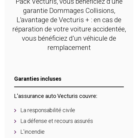
Pack Vecturis, vous bénéficiez d’une
garantie Dommages Collisions,
L’avantage de Vecturis + : en cas de
réparation de votre voiture accidentée,
vous bénéficiez d’un véhicule de
remplacement
Garanties incluses
L'assurance auto Vecturis couvre:
La responsabilité civile
La défense et recours assurés
L'incendie