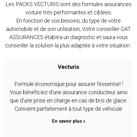
Les PACKS VECTURIS sont des formules assurances
voiture très performantes et ciblées.
En fonction de vos besoins, du type de votre
automobile et de son utilisation, Votre conseiller GAT
ASSURANCES établira un diagnostic et saura vous
conseiller la solution la plus adaptée à votre situation :
Vecturis
Formule économique pour assurer l'essentiel !
Vous bénéficiez d’une assurance conducteur ainsi
que d’une prise en charge en cas de bris de glace.
Convient parfaitement à tout type de véhicule
En savoir plus