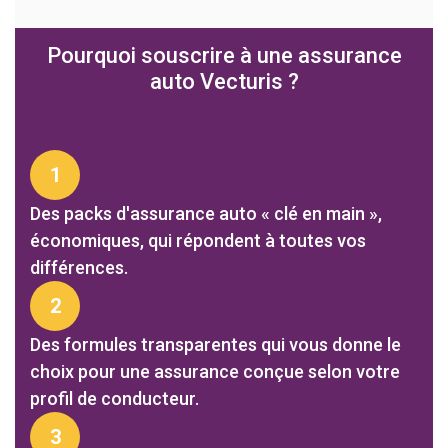
Pourquoi souscrire à une assurance
auto Vecturis ?
1
Des packs d'assurance auto « clé en main »,
économiques, qui répondent à toutes vos
différences.
2
Des formules transparentes qui vous donne le
choix pour une assurance conçue selon votre
profil de conducteur.
3