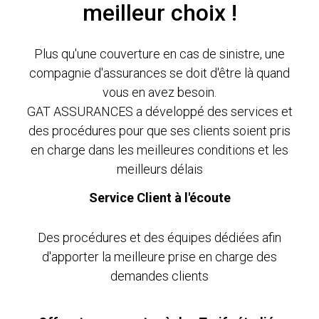
meilleur choix !
Plus qu'une couverture en cas de sinistre, une
compagnie d'assurances se doit d'être là quand
vous en avez besoin.
GAT ASSURANCES a développé des services et
des procédures pour que ses clients soient pris
en charge dans les meilleures conditions et les
meilleurs délais
Service Client à l'écoute
Des procédures et des équipes dédiées afin
d'apporter la meilleure prise en charge des
demandes clients