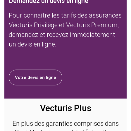
Demandez un devis en ligne
Pour connaitre les tarifs des assurances
Vecturis Privilège et Vecturis Premium,
demandez et recevez immédiatement
un devis en ligne.
Votre devis en ligne
Vecturis Plus
En plus des garanties comprises dans