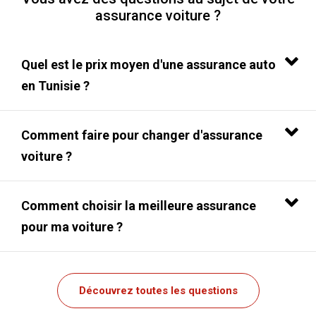
assurance voiture ?
Quel est le prix moyen d'une assurance auto
en Tunisie ?
Comment faire pour changer d'assurance
voiture ?
Comment choisir la meilleure assurance
pour ma voiture ?
Découvrez toutes les questions