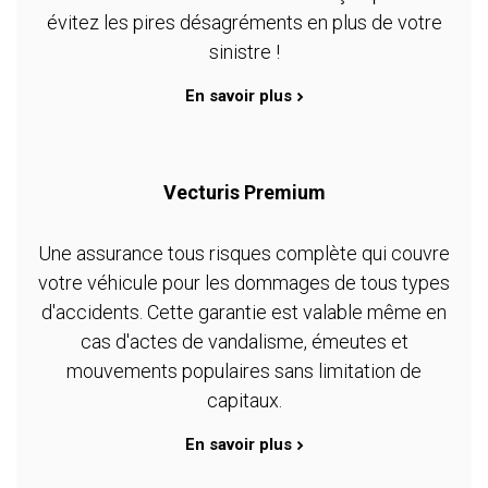
évitez les pires désagréments en plus de votre
sinistre !
En savoir plus
Vecturis Premium
Une assurance tous risques complète qui couvre
votre véhicule pour les dommages de tous types
d'accidents. Cette garantie est valable même en
cas d'actes de vandalisme, émeutes et
mouvements populaires sans limitation de
capitaux.
En savoir plus