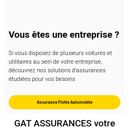
Vous êtes une entreprise ?
Si vous disposez de plusieurs voitures et
utilitaires au sein de votre entreprise,
découvrez nos solutions d'assurances
étudiées pour vos besoins
Assurance Flotte Automobile
GAT ASSURANCES votre