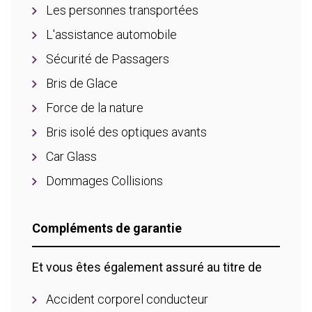
Les personnes transportées
L'assistance automobile
Sécurité de Passagers
Bris de Glace
Force de la nature
Bris isolé des optiques avants
Car Glass
Dommages Collisions
Compléments de garantie
Et vous êtes également assuré au titre de
Accident corporel conducteur