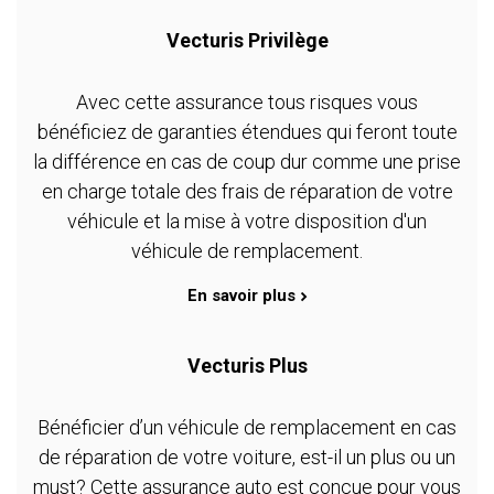
Vecturis Privilège
Avec cette assurance tous risques vous
bénéficiez de garanties étendues qui feront toute
la différence en cas de coup dur comme une prise
en charge totale des frais de réparation de votre
véhicule et la mise à votre disposition d'un
véhicule de remplacement.
En savoir plus
Vecturis Plus
Bénéficier d’un véhicule de remplacement en cas
de réparation de votre voiture, est-il un plus ou un
must? Cette assurance auto est conçue pour vous