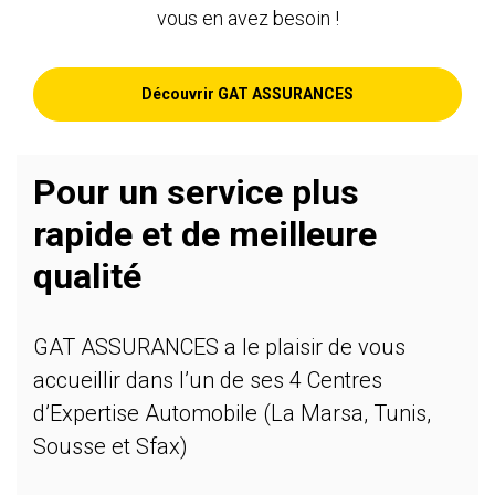
vous en avez besoin !
Découvrir GAT ASSURANCES
Pour un service plus
rapide et de meilleure
qualité
GAT ASSURANCES a le plaisir de vous
accueillir dans l’un de ses 4 Centres
d’Expertise Automobile (La Marsa, Tunis,
Sousse et Sfax)