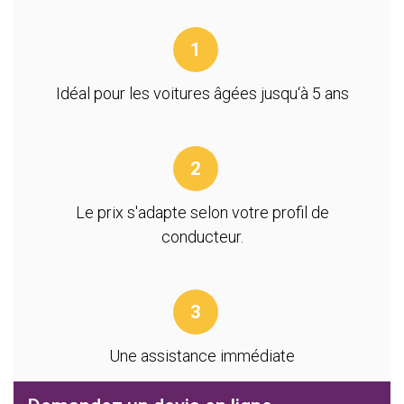
1
Idéal pour les voitures âgées jusqu‘à 5 ans
2
Le prix s'adapte selon votre profil de
conducteur.
3
Une assistance immédiate