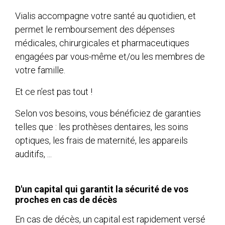
Vialis accompagne votre santé au quotidien, et
permet le remboursement des dépenses
médicales, chirurgicales et pharmaceutiques
engagées par vous-même et/ou les membres de
votre famille.
Et ce n’est pas tout !
Selon vos besoins, vous bénéficiez de garanties
telles que : les prothèses dentaires, les soins
optiques, les frais de maternité, les appareils
auditifs, ...
D'un capital qui garantit la sécurité de vos
proches en cas de décès
En cas de décès, un capital est rapidement versé