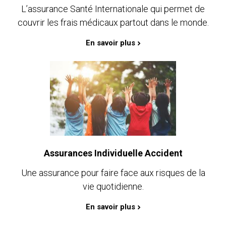
L’assurance Santé Internationale qui permet de
couvrir les frais médicaux partout dans le monde.
En savoir plus
Assurances Individuelle Accident
Une assurance pour faire face aux risques de la
vie quotidienne.
En savoir plus