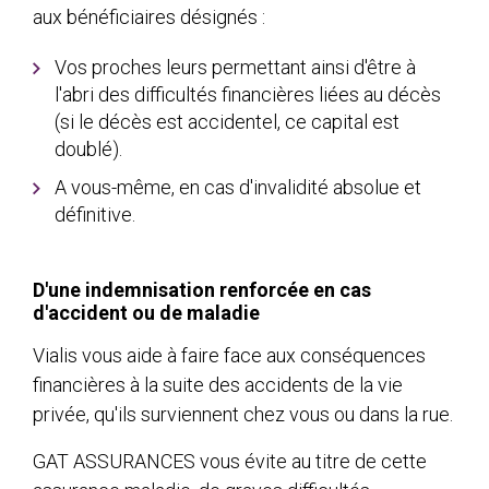
aux bénéficiaires désignés :
Vos proches leurs permettant ainsi d'être à
l'abri des difficultés financières liées au décès
(si le décès est accidentel, ce capital est
doublé).
A vous-même, en cas d'invalidité absolue et
définitive.
D'une indemnisation renforcée en cas
d'accident ou de maladie
Vialis vous aide à faire face aux conséquences
financières à la suite des accidents de la vie
privée, qu'ils surviennent chez vous ou dans la rue.
GAT ASSURANCES vous évite au titre de cette