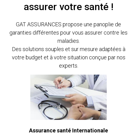
assurer votre santé !
GAT ASSURANCES propose une panoplie de
garanties différentes pour vous assurer contre les
maladies.
Des solutions souples et sur mesure adaptées à
votre budget et à votre situation conçue par nos
experts.
Assurance santé Internationale