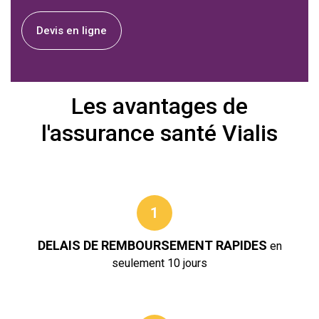
Devis en ligne
Les avantages de
l'assurance santé Vialis
1
DELAIS DE REMBOURSEMENT RAPIDES
en
seulement 10 jours