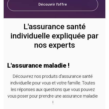
Découvrir l'offre
L'assurance santé
individuelle expliquée par
nos experts
L'assurance maladie !
Découvrez nos produits d'assurance santé
individuelle pour vous et votre famille. Toutes
les réponses aux questions que vous pouvez
vous poser pour prendre une assurance maladie
!