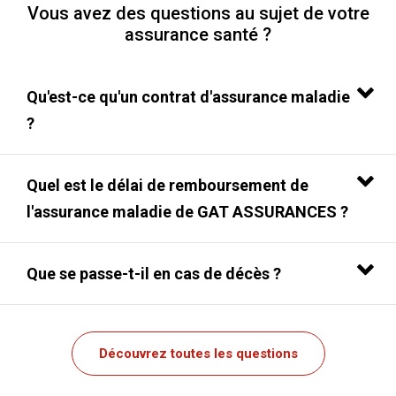
Vous avez des questions au sujet de votre
assurance santé ?
Qu'est-ce qu'un contrat d'assurance maladie
?
Quel est le délai de remboursement de
l'assurance maladie de GAT ASSURANCES ?
Que se passe-t-il en cas de décès ?
Découvrez toutes les questions