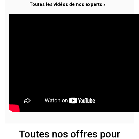
Toutes les vidéos de nos experts
Toutes nos offres pour