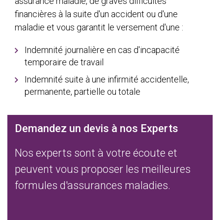
assurance maladie, de graves difficultés
financières à la suite d'un accident ou d'une
maladie et vous garantit le versement d'une :
Indemnité journalière en cas d'incapacité
temporaire de travail
Indemnité suite à une infirmité accidentelle,
permanente, partielle ou totale
Demandez un devis à nos Experts
Nos experts sont à votre écoute et
peuvent vous proposer les meilleures
formules d'assurances maladies.