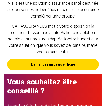
Vialis est une solution d'assurance santé destinée
aux personnes ne bénéficiant pas d'une assurance
complémentaire groupe.
GAT ASSURANCES met à votre disposition la
solution d'assurance santé Vialis : une solution
souple et sur mesure adaptée à votre budget et à
votre situation, que vous soyez célibataire, marié
avec ou sans enfant.
Demandez un devis en ligne
Vous souhaitez être
conseillé ?