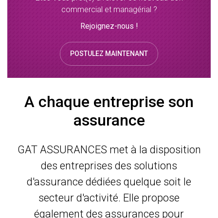
commercial et managérial ?
Rejoignez-nous !
POSTULEZ MAINTENANT
A chaque entreprise son
assurance
GAT ASSURANCES met à la disposition
des entreprises des solutions
d'assurance dédiées quelque soit le
secteur d'activité. Elle propose
également des assurances pour