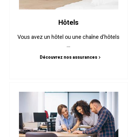
Hôtels
Vous avez un hôtel ou une chaîne d'hôtels
...
Découvrez nos assurances