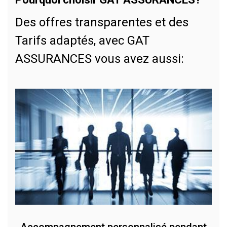
Des offres transparentes et des
Tarifs adaptés, avec GAT
ASSURANCES vous avez aussi: