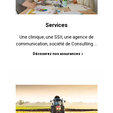
Services
Une clinique, une SSII, une agence de
communication, société de Consulting ...
Découvrez nos assurances