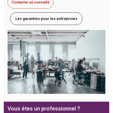
Contacter un conseillé
Les garanties pour les entreprises
Vous êtes un professionnel ?