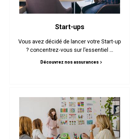
Start-ups
Vous avez décidé de lancer votre Start-up
? concentrez-vous sur l'essentiel ...
Découvrez nos assurances