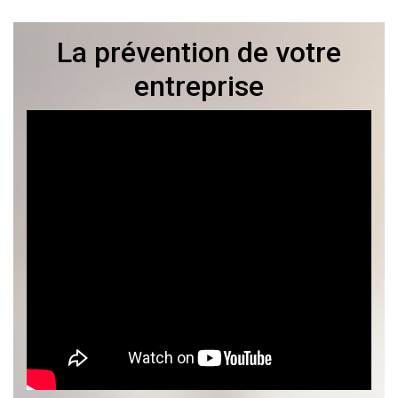
La prévention de votre
entreprise