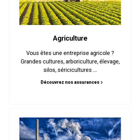
Agriculture
Vous êtes une entreprise agricole ?
Grandes cultures, arboriculture, élevage,
silos, séricicultures ...
Découvrez nos assurances