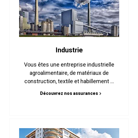
Industrie
Vous êtes une entreprise industrielle
agroalimentaire, de matériaux de
construction, textile et habillement ...
Découvrez nos assurances