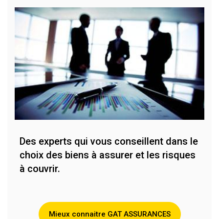
Des experts qui vous conseillent dans le
choix des biens à assurer et les risques
à couvrir.
Mieux connaitre GAT ASSURANCES