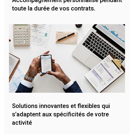
Accompagnement personnalisé pendant
toute la durée de vos contrats.
Solutions innovantes et flexibles qui
s’adaptent aux spécificités de votre
activité