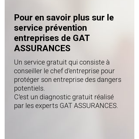
Pour en savoir plus sur le
service prévention
entreprises de GAT
ASSURANCES
Un service gratuit qui consiste à
conseiller le chef d'entreprise pour
protéger son entreprise des dangers
potentiels.
C'est un diagnostic gratuit réalisé
par les experts GAT ASSURANCES.