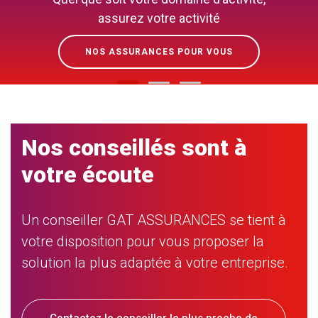
assurez votre activité
NOS ASSURANCES POUR VOUS
Nos conseillés sont à
votre écoute
Un conseiller GAT ASSURANCES se tient à
votre disposition pour vous proposer la
solution la plus adaptée à votre entreprise.