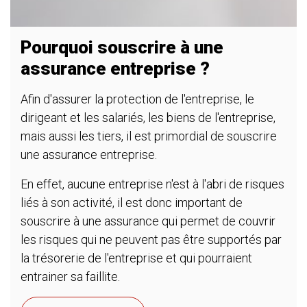
Pourquoi souscrire à une
assurance entreprise ?
Afin d'assurer la protection de l'entreprise, le
dirigeant et les salariés, les biens de l'entreprise,
mais aussi les tiers, il est primordial de souscrire
une assurance entreprise.
En effet, aucune entreprise n'est à l'abri de risques
liés à son activité, il est donc important de
souscrire à une assurance qui permet de couvrir
les risques qui ne peuvent pas être supportés par
la trésorerie de l'entreprise et qui pourraient
entrainer sa faillite.