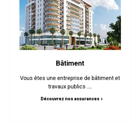
Bâtiment
Vous êtes une entreprise de bâtiment et
travaux publics ....
Découvrez nos assurances