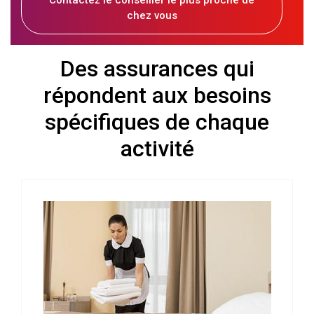
Contactez le conseiller le plus proche de
chez vous
Des assurances qui
répondent aux besoins
spécifiques de chaque
activité