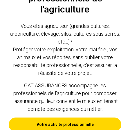
l'agriculture
Vous êtes agriculteur (grandes cultures,
arboriculture, élevage, silos, cultures sous serres,
etc...)?
Protéger votre exploitation, votre matériel, vos
animaux et vos récoltes, sans oublier votre
responsabilité professionnelle, c’est assurer la
réussite de votre projet.
GAT ASSURANCES accompagne les
professionnels de l'agriculture pour composer
l'assurance qui leur convient le mieux en tenant
compte des exigences du métier.
Votre activité professionnelle