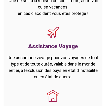
Que ce soit à la maison ou sur la route, au travail
ou en vacances,
en cas d'accident vous êtes protège !
Assistance Voyage
Une assurance voyage pour vos voyages de tout
type et de toute durée, valable dans le monde
entier, à l’exclusion des pays en état d’instabilité
ou en état de guerre.