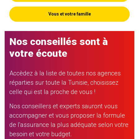
Vous et votre famille
Nos conseillés sont à
votre écoute
Accèdez à la liste de toutes nos agences
réparties sur toute la Tunisie, choisissez
celle qui est la proche de vous !
Nos conseillers et experts sauront vous
accompagner et vous proposer la formule
de l'assurance la plus adéquate selon votre
besoin et votre budget.