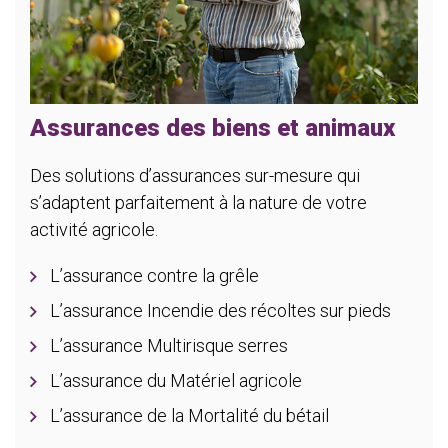
Assurances des biens et animaux
Des solutions d’assurances sur-mesure qui
s’adaptent parfaitement à la nature de votre
activité agricole.
L’assurance contre la grêle
L’assurance Incendie des récoltes sur pieds
L’assurance Multirisque serres
L’assurance du Matériel agricole
L’assurance de la Mortalité du bétail