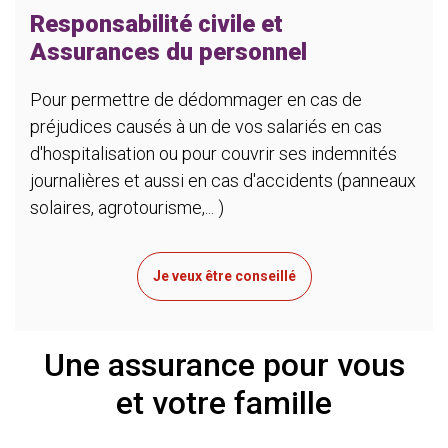
Responsabilité civile et
Assurances du personnel
Pour permettre de dédommager en cas de
préjudices causés à un de vos salariés en cas
d'hospitalisation ou pour couvrir ses indemnités
journalières et aussi en cas d'accidents (panneaux
solaires, agrotourisme,... )
Je veux être conseillé
Une assurance pour vous
et votre famille