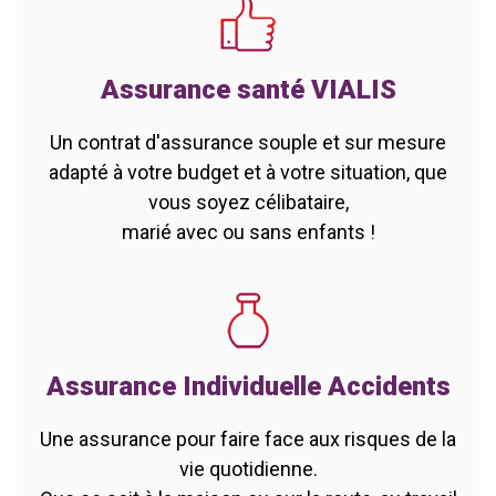
Assurance santé VIALIS
Un contrat d'assurance souple et sur mesure
adapté à votre budget et à votre situation, que
vous soyez célibataire,
marié avec ou sans enfants !
Assurance Individuelle Accidents
Une assurance pour faire face aux risques de la
vie quotidienne.