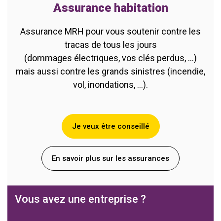
Assurance habitation
Assurance MRH pour vous soutenir contre les
tracas de tous les jours
(dommages électriques, vos clés perdus, ...)
mais aussi contre les grands sinistres (incendie,
vol, inondations, ...).
Je veux être conseillé
En savoir plus sur les assurances
Vous avez une entreprise ?