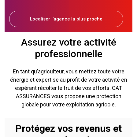
Localiser l'agence la plus proche
Assurez votre activité
professionnelle
En tant qu’agriculteur, vous mettez toute votre
énergie et expertise au profit de votre activité en
espérant récolter le fruit de vos efforts. GAT
ASSURANCES vous propose une protection
globale pour votre exploitation agricole.
Protégez vos revenus et