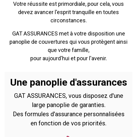
Votre réussite est primordiale, pour cela, vous
devez avancer l'esprit tranquille en toutes
circonstances.
GAT ASSURANCES met à votre disposition une
panoplie de couvertures qui vous protègent ainsi
que votre famille,
pour aujourd'hui et pour l'avenir.
Une panoplie d'assurances
GAT ASSURANCES, vous disposez d'une
large panoplie de garanties.
Des formules d'assurance personnalisées
en fonction de vos priorités.