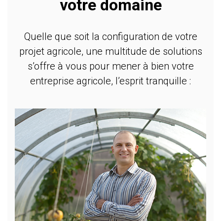
votre domaine
Quelle que soit la configuration de votre
projet agricole, une multitude de solutions
s’offre à vous pour mener à bien votre
entreprise agricole, l’esprit tranquille :