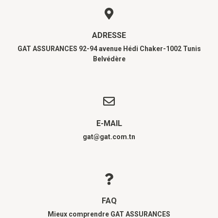
ADRESSE
GAT ASSURANCES 92-94 avenue Hédi Chaker-1002 Tunis
Belvédère
E-MAIL
gat@gat.com.tn
FAQ
Mieux comprendre GAT ASSURANCES