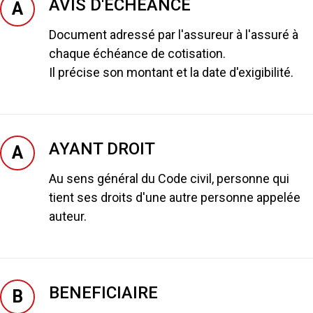
AVIS D'ECHEANCE
A
Document adressé par l'assureur à l'assuré à
chaque échéance de cotisation.
Il précise son montant et la date d'exigibilité.
AYANT DROIT
A
Au sens général du Code civil, personne qui
tient ses droits d'une autre personne appelée
auteur.
BENEFICIAIRE
B