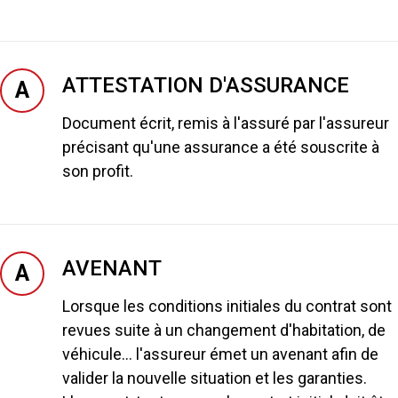
ATTESTATION D'ASSURANCE
A
Document écrit, remis à l'assuré par l'assureur
précisant qu'une assurance a été souscrite à
son profit.
AVENANT
A
Lorsque les conditions initiales du contrat sont
revues suite à un changement d'habitation, de
véhicule... l'assureur émet un avenant afin de
valider la nouvelle situation et les garanties.