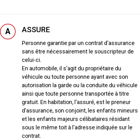
ASSURE
A
Personne garantie par un contrat d'assurance
sans être nécessairement le souscripteur de
celui-ci.
En automobile, il s'agit du propriétaire du
véhicule ou toute personne ayant avec son
autorisation la garde ou la conduite du véhicule
ainsi que toute personne transportée à titre
gratuit. En habitation, l'assuré, est le preneur
d'assurance, son conjoint, les enfants mineurs
et les enfants majeurs célibataires résidant
sous le même toit à l'adresse indiquée sur le
contrat.