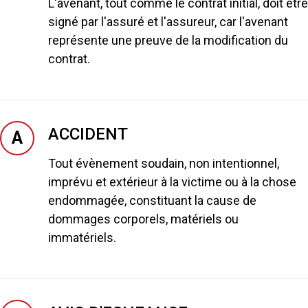
L'avenant, tout comme le contrat initial, doit être
signé par l'assuré et l'assureur, car l'avenant
représente une preuve de la modification du
contrat.
ACCIDENT
A
Tout évènement soudain, non intentionnel,
imprévu et extérieur à la victime ou à la chose
endommagée, constituant la cause de
dommages corporels, matériels ou
immatériels.