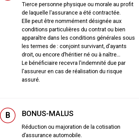
Tierce personne physique ou morale au profit
de laquelle l'assurance a été contractée.
Elle peut être nommément désignée aux
conditions particulières du contrat ou bien
apparaître dans les conditions générales sous
les termes de : conjoint survivant, d'ayants
droit, ou encore d’héritier né ou à naître...
Le bénéficiaire recevra l'indemnité due par
l'assureur en cas de réalisation du risque
assuré.
BONUS-MALUS
B
Réduction ou majoration de la cotisation
d’assurance automobile.