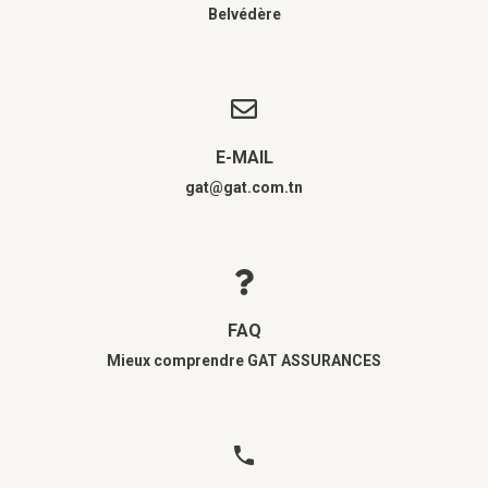
Belvédère
E-MAIL
gat@gat.com.tn
FAQ
Mieux comprendre GAT ASSURANCES