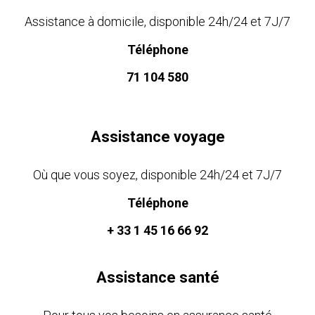
Assistance à domicile, disponible 24h/24 et 7J/7
Téléphone
71 104 580
Assistance voyage
Où que vous soyez, disponible 24h/24 et 7J/7
Téléphone
+ 33 1 45 16 66 92
Assistance santé