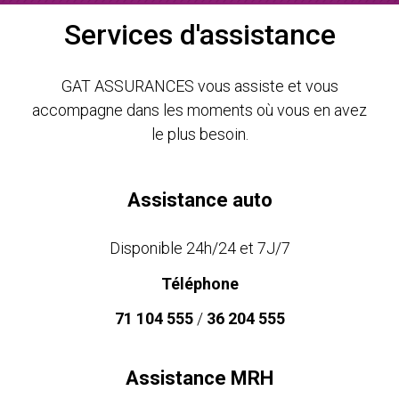
Services d'assistance
GAT ASSURANCES vous assiste et vous
accompagne dans les moments où vous en avez
le plus besoin.
Assistance auto
Disponible 24h/24 et 7J/7
Téléphone
71 104 555
/
36 204 555
Assistance MRH