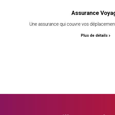
Assurance Voya
Une assurance qui couvre vos déplacement
Plus de détails