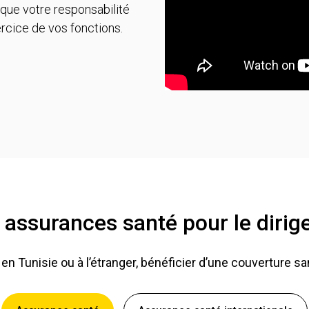
que votre responsabilité
rcice de vos fonctions.
 assurances santé pour le dirig
n Tunisie ou à l’étranger, bénéficier d’une couverture sa