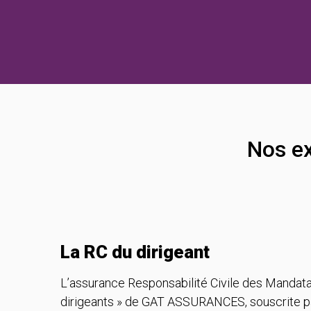
Nos ex
La RC du dirigeant
L’assurance Responsabilité Civile des Mandata
dirigeants » de GAT ASSURANCES, souscrite pa