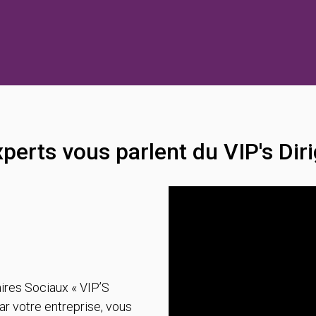
perts vous parlent du VIP's Dir
ires Sociaux « VIP’S
r votre entreprise, vous