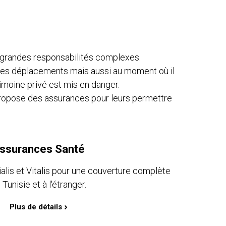
de grandes responsabilités complexes.
e ses déplacements mais aussi au moment où il
moine privé est mis en danger.
propose des assurances pour leurs permettre
ssurances Santé
alis et Vitalis pour une couverture complète
 Tunisie et à l'étranger.
Plus de détails