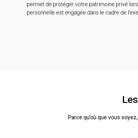
permet de protéger votre patrimoine privé lors
personnelle est engagée dans le cadre de l’exe
Les
Parce qu’où que vous soyez, e