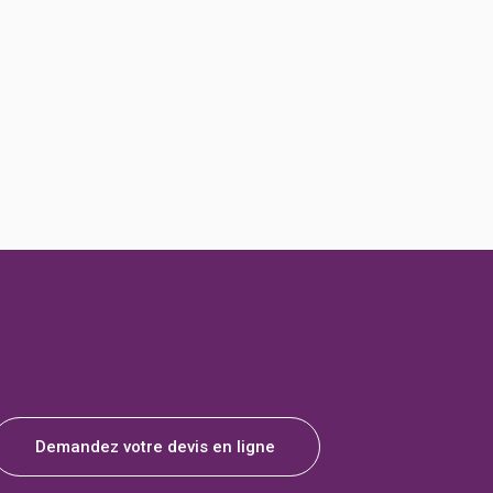
Demandez votre devis en ligne