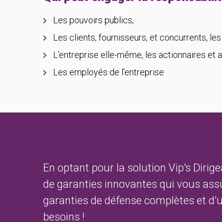
Les pouvoirs publics,
Les clients, fournisseurs, et concurrents, les
L’entreprise elle-même, les actionnaires et a
Les employés de l’entreprise
En optant pour la solution Vip's Dir
de garanties innovantes qui vous ass
garanties de défense complètes et d
besoins !