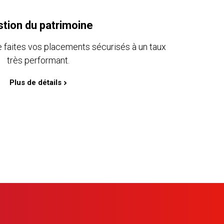
tion du patrimoine
e faites vos placements sécurisés à un taux
très performant.
Plus de détails