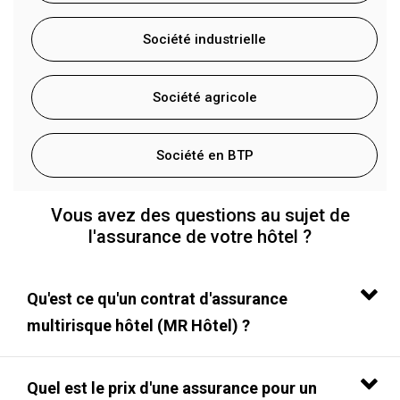
Société industrielle
Société agricole
Société en BTP
Vous avez des questions au sujet de
l'assurance de votre hôtel ?
Qu'est ce qu'un contrat d'assurance
multirisque hôtel (MR Hôtel) ?
Quel est le prix d'une assurance pour un