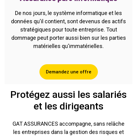
De nos jours, le système informatique et les
données qu'il contient, sont devenus des actifs
stratégiques pour toute entreprise. Tout
dommage peut porter aussi bien sur les parties
matérielles qu'immatérielles.
Demandez une offre
Protégez aussi les salariés
et les dirigeants
GAT ASSURANCES accompagne, sans relâche
les entreprises dans la gestion des risques et