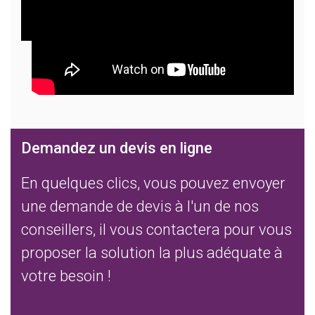
Demandez un devis en ligne
En quelques clics, vous pouvez envoyer
une demande de devis à l'un de nos
conseillers, il vous contactera pour vous
proposer la solution la plus adéquate à
votre besoin !