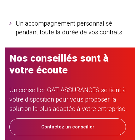
Un accompagnement personnalisé
pendant toute la durée de vos contrats.
Nos conseillés sont à
votre écoute
Un conseiller GAT ASSURANCES se tient à
votre disposition pour vous proposer la
solution la plus adaptée à votre entreprise.
Contactez un conseiller