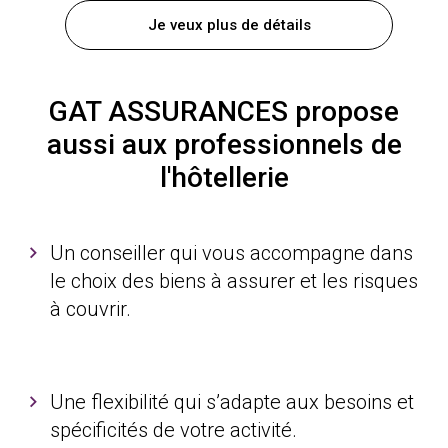
Je veux plus de détails
GAT ASSURANCES propose
aussi aux professionnels de
l'hôtellerie
Un conseiller qui vous accompagne dans
le choix des biens à assurer et les risques
à couvrir.
Une flexibilité qui s’adapte aux besoins et
spécificités de votre activité.