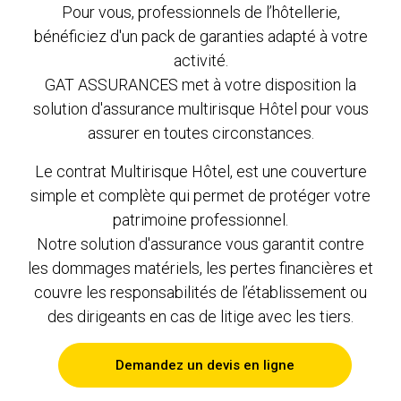
Pour vous, professionnels de l’hôtellerie,
bénéficiez d'un pack de garanties adapté à votre
activité.
GAT ASSURANCES met à votre disposition la
solution d'assurance multirisque Hôtel pour vous
assurer en toutes circonstances.
Le contrat Multirisque Hôtel, est une couverture
simple et complète qui permet de protéger votre
patrimoine professionnel.
Notre solution d'assurance vous garantit contre
les dommages matériels, les pertes financières et
couvre les responsabilités de l’établissement ou
des dirigeants en cas de litige avec les tiers.
Demandez un devis en ligne