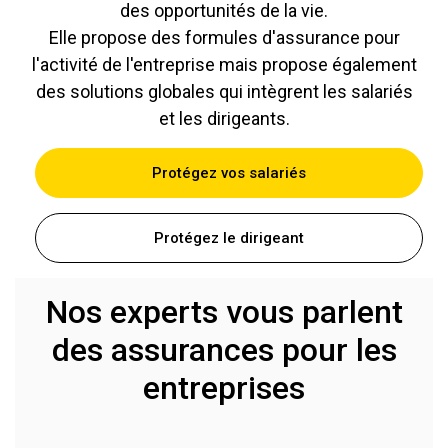
des opportunités de la vie.
Elle propose des formules d'assurance pour
l'activité de l'entreprise mais propose également
des solutions globales qui intègrent les salariés
et les dirigeants.
Protégez vos salariés
Protégez le dirigeant
Nos experts vous parlent
des assurances pour les
entreprises