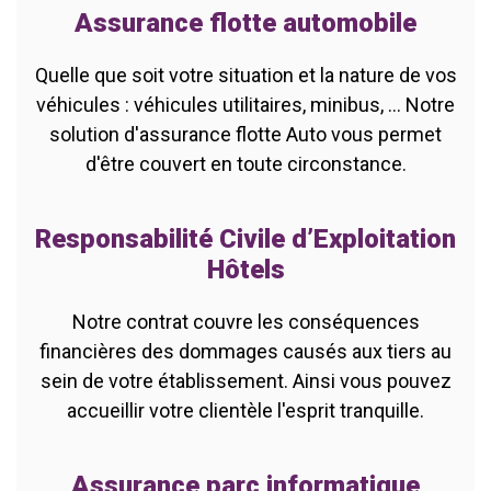
Assurance flotte automobile
Quelle que soit votre situation et la nature de vos
véhicules : véhicules utilitaires, minibus, ... Notre
solution d'assurance flotte Auto vous permet
d'être couvert en toute circonstance.
Responsabilité Civile d’Exploitation
Hôtels
Notre contrat couvre les conséquences
financières des dommages causés aux tiers au
sein de votre établissement. Ainsi vous pouvez
accueillir votre clientèle l'esprit tranquille.
Assurance parc informatique