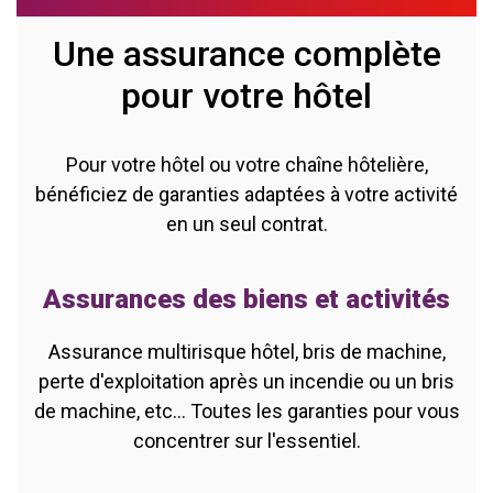
Une assurance complète
pour votre hôtel
Pour votre hôtel ou votre chaîne hôtelière,
bénéficiez de garanties adaptées à votre activité
en un seul contrat.
Assurances des biens et activités
Assurance multirisque hôtel, bris de machine,
perte d'exploitation après un incendie ou un bris
de machine, etc... Toutes les garanties pour vous
concentrer sur l'essentiel.