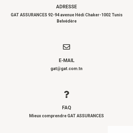
ADRESSE
GAT ASSURANCES 92-94 avenue Hédi Chaker-1002 Tunis
Belvédère
E-MAIL
gat@gat.com.tn
FAQ
Mieux comprendre GAT ASSURANCES