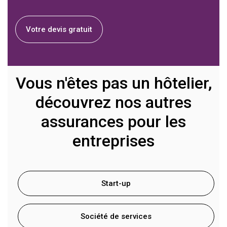
Votre devis gratuit
Vous n'êtes pas un hôtelier,
découvrez nos autres
assurances pour les
entreprises
Start-up
Société de services