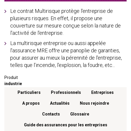
Le contrat Multirisque protège l'entreprise de
plusieurs risques. En effet, il propose une
couverture sur mesure conçue selon la nature de
l'activité de l'entreprise.
La multirisque entreprise ou aussi appelée
l'assurance MRE offre une panoplie de garanties,
pour assurer au mieux la pérennité de l'entreprise,
telles que l’incendie, l’explosion, la foudre, etc...
Produit
industrie
Menu footer
Particuliers
Professionnels
Entreprises
A propos
Actualités
Nous rejoindre
Contacts
Glossaire
Guide des assurances pour les entreprises