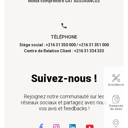
Mieux comprendre GAT ASSURANCES
TÉLÉPHONE
Siège social : +216 31 350 000 /
+216 31 351 000
Centre de Relation Client : +216 31 334 333
Suivez-nous !
Assistance
Rejoignez notre communauté sur les
réseaux sociaux et partagez avec nous
Demande
vos avis et feedbacks !
de devis