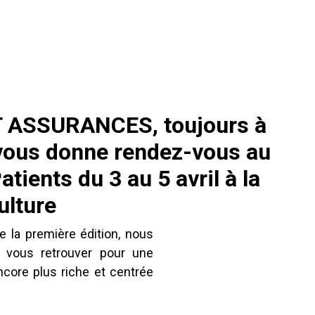
 ASSURANCES, toujours à
 vous donne rendez-vous au
tients du 3 au 5 avril à la
ulture
 la première édition, nous
vous retrouver pour une
encore plus riche et centrée