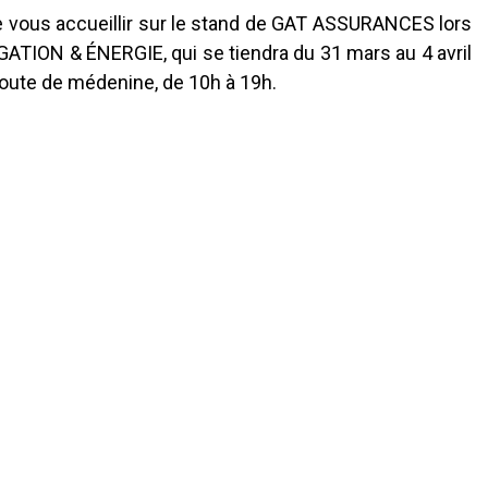
 vous accueillir sur le stand de GAT ASSURANCES lors
GATION & ÉNERGIE, qui se tiendra du 31 mars au 4 avril
oute de médenine, de 10h à 19h.