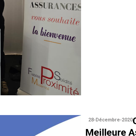
28-Décembre-2020
Meilleure 