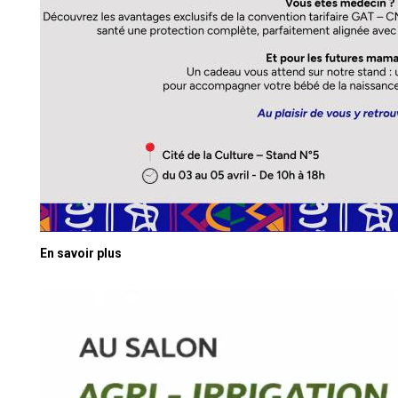
En savoir plus