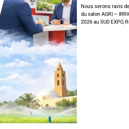
Nous serons ravis de
du salon AGRI – IRRI
2026 au SUD EXPO, R