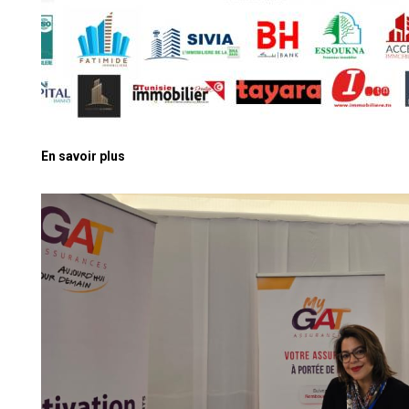
En savoir plus