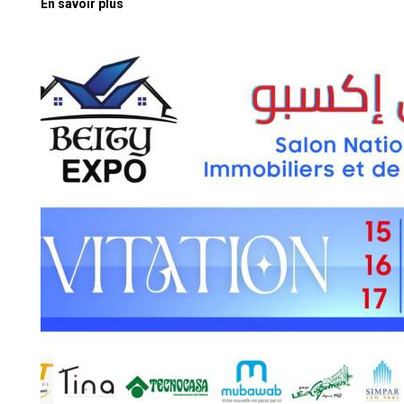
En savoir plus