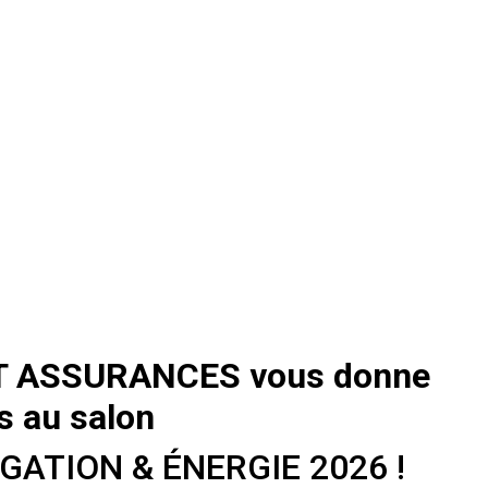
T ASSURANCES vous donne
s au salon
IGATION & ÉNERGIE 2026 !