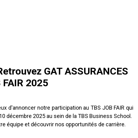
Retrouvez GAT ASSURANCES
 FAIR 2025
 d'annoncer notre participation au TBS JOB FAIR qui
i 10 décembre 2025 au sein de la TBS Business School.
re équipe et découvrir nos opportunités de carrière.