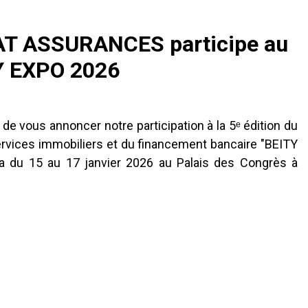
T ASSURANCES participe au
Y EXPO 2026
 de vous annoncer notre participation à la 5ᵉ édition du
ervices immobiliers et du financement bancaire "BEITY
ra du 15 au 17 janvier 2026 au Palais des Congrès à