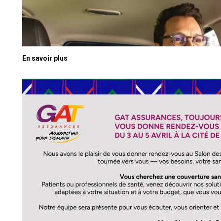
En savoir plus