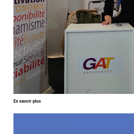
En savoir plus