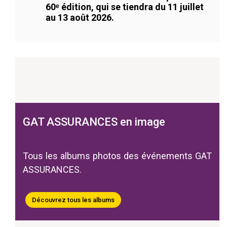
60ᵉ édition, qui se tiendra du 11 juillet
au 13 août 2026.
GAT ASSURANCES en image
Tous les albums photos des événements GAT
ASSURANCES.
Découvrez tous les albums