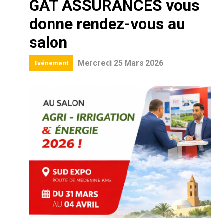
GAT ASSURANCES vous
donne rendez-vous au
salon
Mercredi 25 Mars 2026
Evénement