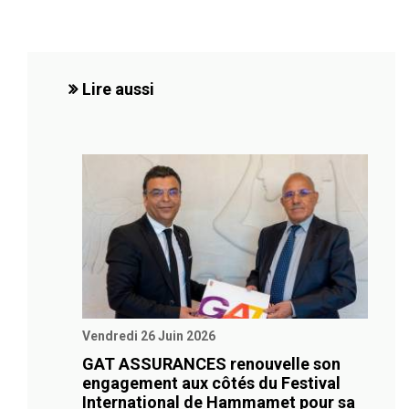
Lire aussi
Vendredi 26 Juin 2026
GAT ASSURANCES renouvelle son
engagement aux côtés du Festival
International de Hammamet pour sa