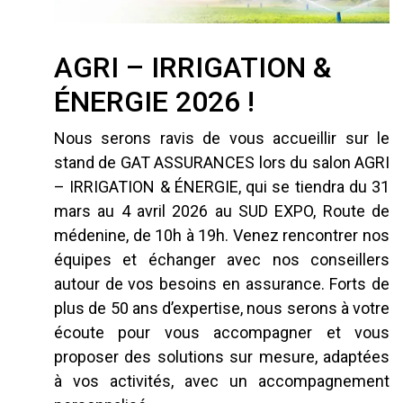
AGRI – IRRIGATION &
ÉNERGIE 2026 !
Nous serons ravis de vous accueillir sur le
stand de GAT ASSURANCES lors du salon AGRI
– IRRIGATION & ÉNERGIE, qui se tiendra du 31
mars au 4 avril 2026 au SUD EXPO, Route de
médenine, de 10h à 19h. Venez rencontrer nos
équipes et échanger avec nos conseillers
autour de vos besoins en assurance. Forts de
plus de 50 ans d’expertise, nous serons à votre
écoute pour vous accompagner et vous
proposer des solutions sur mesure, adaptées
à vos activités, avec un accompagnement