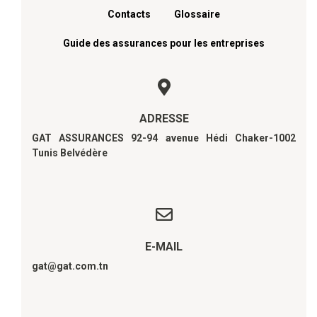
Contacts
Glossaire
Guide des assurances pour les entreprises
ADRESSE
GAT ASSURANCES 92-94 avenue Hédi Chaker-1002
Tunis Belvédère
E-MAIL
gat@gat.com.tn