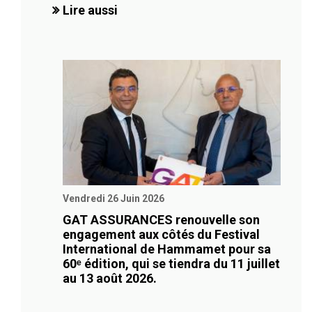
Lire aussi
Vendredi 26 Juin 2026
GAT ASSURANCES renouvelle son
engagement aux côtés du Festival
International de Hammamet pour sa
60ᵉ édition, qui se tiendra du 11 juillet
au 13 août 2026.