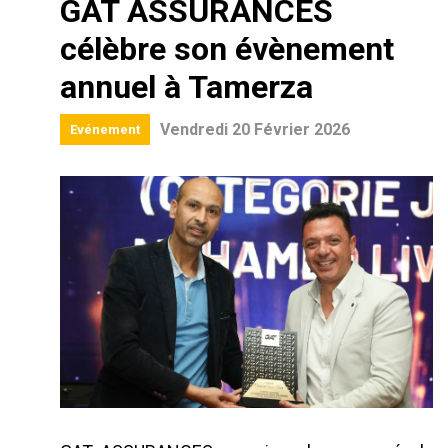
GAT ASSURANCES
célèbre son évènement
annuel à Tamerza
Vendredi 20 Février 2026
Evénement