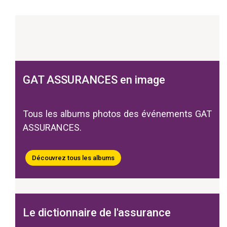
GAT ASSURANCES en image
Tous les albums photos des événements GAT
ASSURANCES.
Découvrez tous les albums
Le dictionnaire de l'assurance