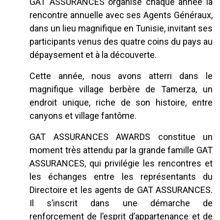
GAT ASSURANCES organise chaque année la
rencontre annuelle avec ses Agents Généraux,
dans un lieu magnifique en Tunisie, invitant ses
participants venus des quatre coins du pays au
dépaysement et à la découverte.
Cette année, nous avons atterri dans le
magnifique village berbère de Tamerza, un
endroit unique, riche de son histoire, entre
canyons et village fantôme.
GAT ASSURANCES AWARDS constitue un
moment très attendu par la grande famille GAT
ASSURANCES, qui privilégie les rencontres et
les échanges entre les représentants du
Directoire et les agents de GAT ASSURANCES.
Il s’inscrit dans une démarche de
renforcement de l’esprit d’appartenance et de