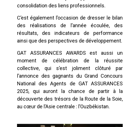
consolidation des liens professionnels.
C’est également l’occasion de dresser le bilan
des réalisations de l’année écoulée, des
résultats, des indicateurs de performance
ainsi que des perspectives de développement.
GAT ASSURANCES AWARDS est aussi un
moment de célébration de la réussite
collective, qui s’est joliment clôturé par
l’annonce des gagnants du Grand Concours
National des Agents de GAT ASSURANCES
2025, qui auront la chance de partir à la
découverte des trésors de la Route de la Soie,
au cœur de l’Asie centrale : l’Ouzbékistan.