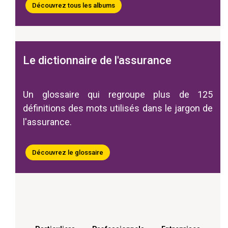
Découvrez tous les albums
Le dictionnaire de l'assurance
Un glossaire qui regroupe plus de 125
définitions des mots utilisés dans le jargon de
l'assurance.
Découvrez le glossaire