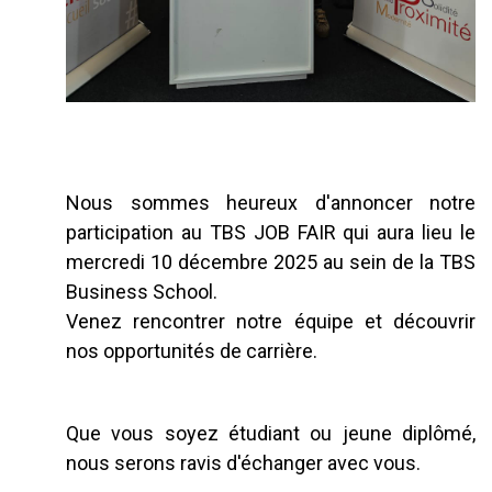
Nous sommes heureux d'annoncer notre
participation au TBS JOB FAIR qui aura lieu le
mercredi 10 décembre 2025 au sein de la TBS
Business School.
Venez rencontrer notre équipe et découvrir
nos opportunités de carrière.
Que vous soyez étudiant ou jeune diplômé,
nous serons ravis d'échanger avec vous.