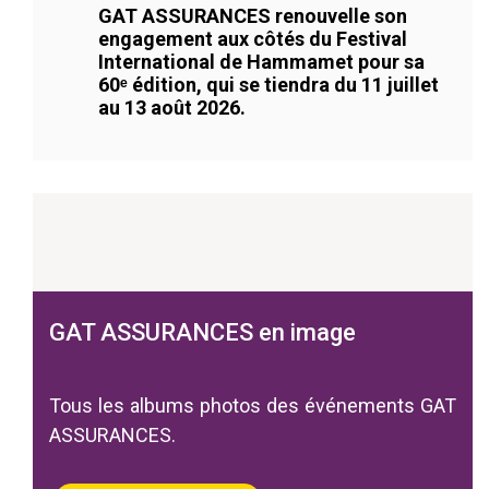
GAT ASSURANCES renouvelle son
engagement aux côtés du Festival
International de Hammamet pour sa
60ᵉ édition, qui se tiendra du 11 juillet
au 13 août 2026.
GAT ASSURANCES en image
Tous les albums photos des événements GAT
ASSURANCES.