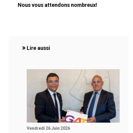
Nous vous attendons nombreux!
Lire aussi
Vendredi 26 Juin 2026