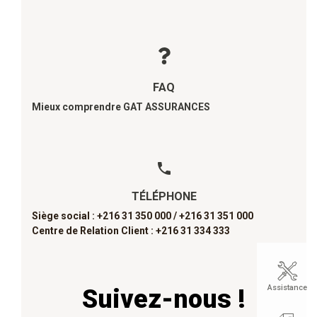
FAQ
Mieux comprendre GAT ASSURANCES
TÉLÉPHONE
Siège social : +216 31 350 000 /
+216 31 351 000
Centre de Relation Client : +216 31 334 333
Assistance
Suivez-nous !