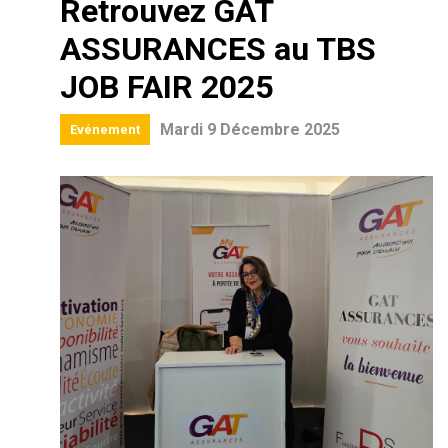
Retrouvez GAT
ASSURANCES au TBS
JOB FAIR 2025
Mardi 9 Décembre 2025
Evénement