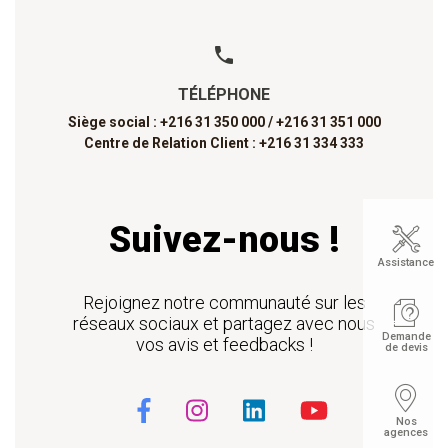
TÉLÉPHONE
Siège social : +216 31 350 000 /
+216 31 351 000
Centre de Relation Client : +216 31 334 333
Suivez-nous !
Assistance
Rejoignez notre communauté sur les
réseaux sociaux et partagez avec nous
Demande
vos avis et feedbacks !
de devis
Nos
agences