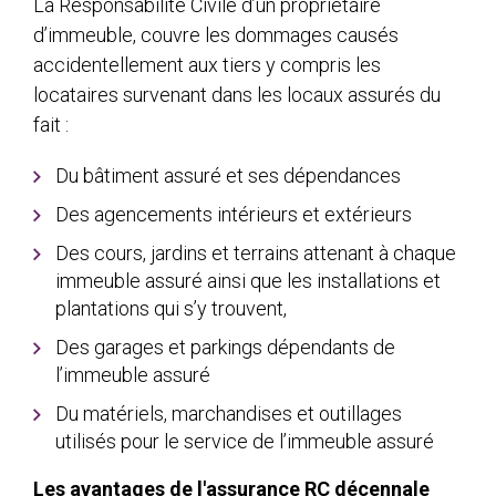
La Responsabilité Civile d’un propriétaire
d’immeuble, couvre les dommages causés
accidentellement aux tiers y compris les
locataires survenant dans les locaux assurés du
fait :
Du bâtiment assuré et ses dépendances
Des agencements intérieurs et extérieurs
Des cours, jardins et terrains attenant à chaque
immeuble assuré ainsi que les installations et
plantations qui s’y trouvent,
Des garages et parkings dépendants de
l’immeuble assuré
Du matériels, marchandises et outillages
utilisés pour le service de l’immeuble assuré
Les avantages de l'assurance RC décennale