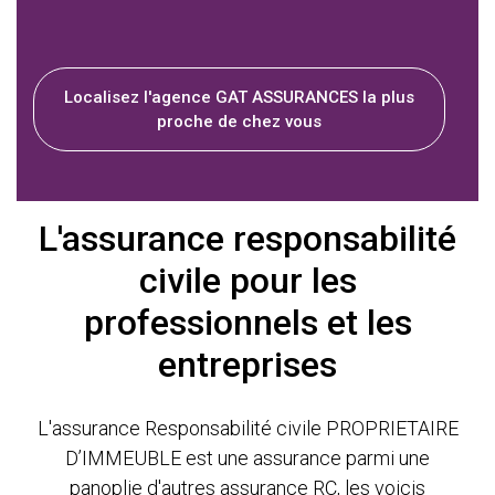
Localisez l'agence GAT ASSURANCES la plus
proche de chez vous
L'assurance responsabilité
civile pour les
professionnels et les
entreprises
L'assurance Responsabilité civile PROPRIETAIRE
D’IMMEUBLE est une assurance parmi une
panoplie d'autres assurance RC, les voicis