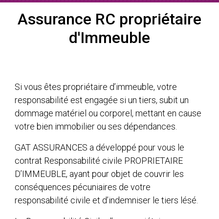
Assurance RC propriétaire
d'Immeuble
Si vous êtes propriétaire d’immeuble, votre
responsabilité est engagée si un tiers, subit un
dommage matériel ou corporel, mettant en cause
votre bien immobilier ou ses dépendances.
GAT ASSURANCES a développé pour vous le
contrat Responsabilité civile PROPRIETAIRE
D’IMMEUBLE, ayant pour objet de couvrir les
conséquences pécuniaires de votre
responsabilité civile et d’indemniser le tiers lésé.