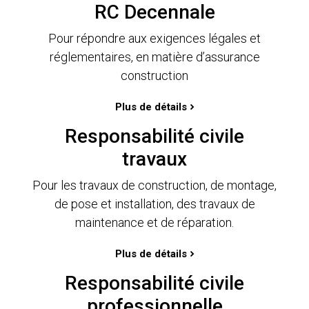
RC Decennale
Pour répondre aux exigences légales et
réglementaires, en matière d’assurance
construction
Plus de détails
Responsabilité civile
travaux
Pour les travaux de construction, de montage,
de pose et installation, des travaux de
maintenance et de réparation.
Plus de détails
Responsabilité civile
professionnelle