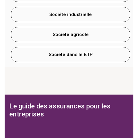
Société industrielle
Société agricole
Société dans le BTP
Le guide des assurances pour les
entreprises