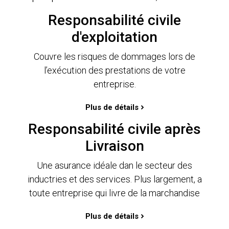
Responsabilité civile
d'exploitation
Couvre les risques de dommages lors de
l’exécution des prestations de votre
entreprise.
Plus de détails
Responsabilité civile après
Livraison
Une asurance idéale dan le secteur des
inductries et des services. Plus largement, a
toute entreprise qui livre de la marchandise
Plus de détails