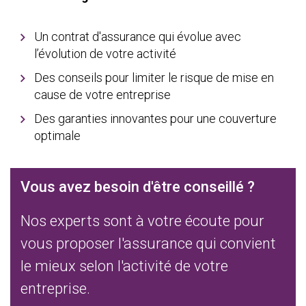
Un contrat d'assurance qui évolue avec
l’évolution de votre activité
Des conseils pour limiter le risque de mise en
cause de votre entreprise
Des garanties innovantes pour une couverture
optimale
Vous avez besoin d'être conseillé ?
Nos experts sont à votre écoute pour
vous proposer l'assurance qui convient
le mieux selon l'activité de votre
entreprise.