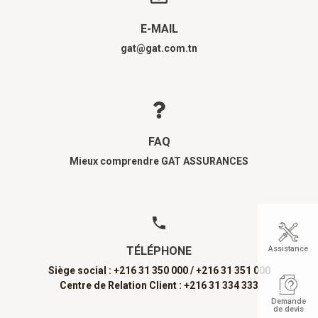
E-MAIL
gat@gat.com.tn
FAQ
Mieux comprendre GAT ASSURANCES
Assistance
TÉLÉPHONE
Siège social : +216 31 350 000 /
+216 31 351 000
Centre de Relation Client : +216 31 334 333
Demande
de devis