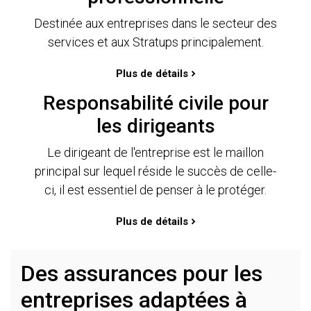
Destinée aux entreprises dans le secteur des
services et aux Stratups principalement.
Plus de détails
Responsabilité civile pour
les dirigeants
Le dirigeant de l'entreprise est le maillon
principal sur lequel réside le succès de celle-
ci, il est essentiel de penser à le protéger.
Plus de détails
Des assurances pour les
entreprises adaptées à