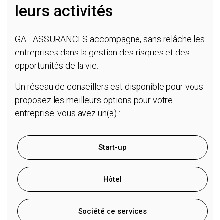
leurs activités
GAT ASSURANCES accompagne, sans relâche les
entreprises dans la gestion des risques et des
opportunités de la vie.
Un réseau de conseillers est disponible pour vous
proposez les meilleurs options pour votre
entreprise. vous avez un(e) :
Start-up
Hôtel
Société de services