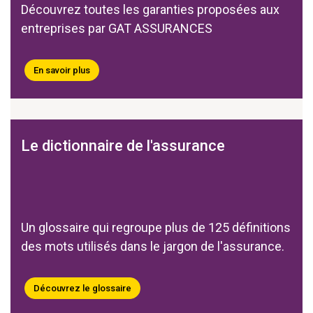
Découvrez toutes les garanties proposées aux
entreprises par GAT ASSURANCES
En savoir plus
Le dictionnaire de l'assurance
Un glossaire qui regroupe plus de 125 définitions
des mots utilisés dans le jargon de l'assurance.
Découvrez le glossaire