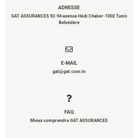
ADRESSE
GAT ASSURANCES 92-94 avenue Hédi Chaker-1002 Tunis
Belvédère
E-MAIL
gat@gat.com.tn
FAQ
Mieux comprendre GAT ASSURANCES