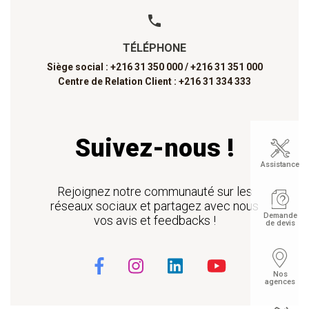
TÉLÉPHONE
Siège social : +216 31 350 000 /
+216 31 351 000
Centre de Relation Client : +216 31 334 333
Suivez-nous !
Assistance
Rejoignez notre communauté sur les
réseaux sociaux et partagez avec nous
Demande
vos avis et feedbacks !
de devis
Nos
agences