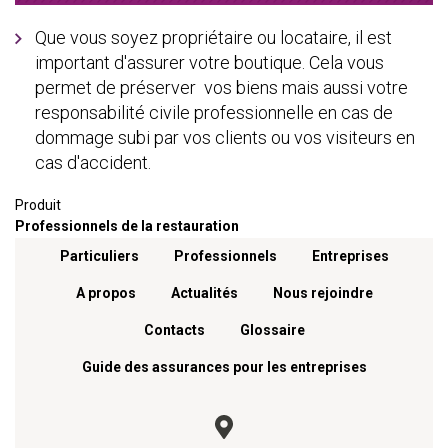
Que vous soyez propriétaire ou locataire, il est
important d'assurer votre boutique. Cela vous
permet de préserver vos biens mais aussi votre
responsabilité civile professionnelle en cas de
dommage subi par vos clients ou vos visiteurs en
cas d'accident.
Produit
Professionnels de la restauration
Menu footer
Particuliers
Professionnels
Entreprises
A propos
Actualités
Nous rejoindre
Contacts
Glossaire
Guide des assurances pour les entreprises