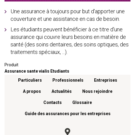
Une assurance à toujours pour but d'apporter une
couverture et une assistance en cas de besoin.
Les étudiants peuvent bénéficier à ce titre d'une
assurance qui couvre leurs besoins en matière de
santé (des soins dentaires, des soins optiques, des
traitements spéciaux, ...).
Produit
Assurance sante vialis Etudiants
Menu footer
Particuliers
Professionnels
Entreprises
A propos
Actualités
Nous rejoindre
Contacts
Glossaire
Guide des assurances pour les entreprises