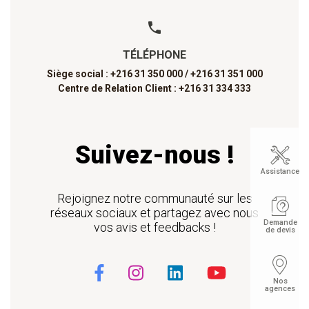
TÉLÉPHONE
Siège social : +216 31 350 000 /
+216 31 351 000
Centre de Relation Client : +216 31 334 333
Suivez-nous !
Assistance
Rejoignez notre communauté sur les
réseaux sociaux et partagez avec nous
Demande
vos avis et feedbacks !
de devis
Nos
agences