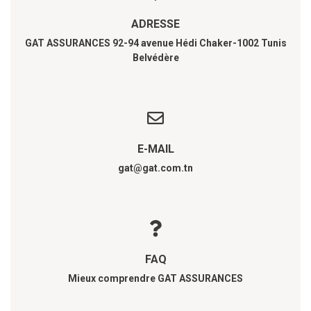
ADRESSE
GAT ASSURANCES 92-94 avenue Hédi Chaker-1002 Tunis
Belvédère
E-MAIL
gat@gat.com.tn
FAQ
Mieux comprendre GAT ASSURANCES