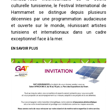
culturelle tunisienne, le Festival International de
Hammamet se distingue depuis plusieurs
décennies par une programmation audacieuse
et ouverte sur le monde, réunissant artistes
tunisiens et internationaux dans un cadre
exceptionnel face à la mer.
EN SAVOIR PLUS