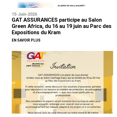
15-Juin-2026
GAT ASSURANCES participe au Salon
Green Africa, du 16 au 19 juin au Parc des
Expositions du Kram
EN SAVOIR PLUS