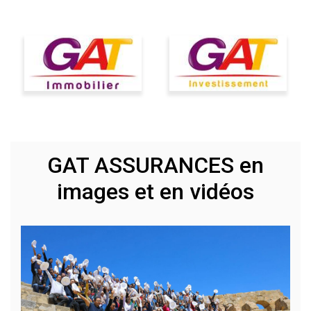
GAT ASSURANCES en
images et en vidéos