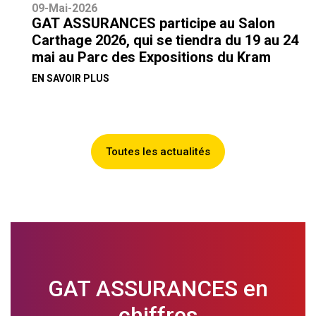
09-Mai-2026
GAT ASSURANCES participe au Salon
Carthage 2026, qui se tiendra du 19 au 24
mai au Parc des Expositions du Kram
EN SAVOIR PLUS
Toutes les actualités
GAT ASSURANCES en
chiffres