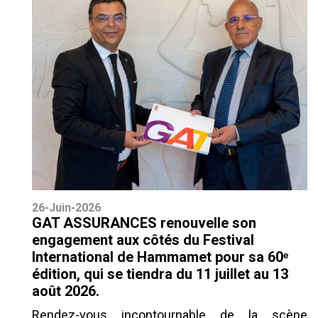
26-Juin-2026
GAT ASSURANCES renouvelle son
engagement aux côtés du Festival
International de Hammamet pour sa 60ᵉ
édition, qui se tiendra du 11 juillet au 13
août 2026.
Rendez-vous incontournable de la scène