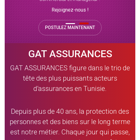
Rejoignez-nous !
POSTULEZ MAINTENANT
GAT ASSURANCES
GAT ASSURANCES figure dans le trio de
tête des plus puissants acteurs
d’assurances en Tunisie.
Depuis plus de 40 ans, la protection des
personnes et des biens sur le long terme
est notre métier. Chaque jour qui passe,