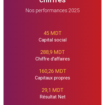
Nos performances 2025
45 MDT
Capital social
288,9 MDT
Chiffre d'affaires
160,26 MDT
Capitaux propres
29,1 MDT
Résultat Net