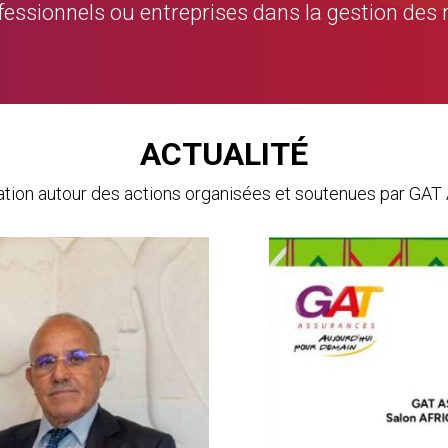
rofessionnels ou entreprises dans la gestion des 
ACTUALITÉ
mation autour des actions organisées et soutenues par 