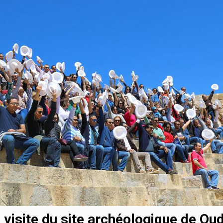
 visite du site archéologique de Ou