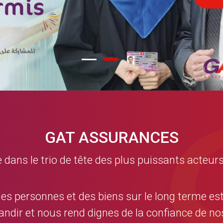
GAT ASSURANCES
ns le trio de tête des plus puissants acteurs
des personnes et des biens sur le long terme es
andir et nous rend dignes de la confiance de 