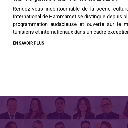
Rendez-vous incontournable de la scène culturell
International de Hammamet se distingue depuis pl
programmation audacieuse et ouverte sur le mo
tunisiens et internationaux dans un cadre exception
EN SAVOIR PLUS