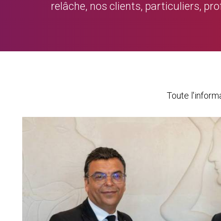
relâche, nos clients, particuliers, p
Toute l'infor