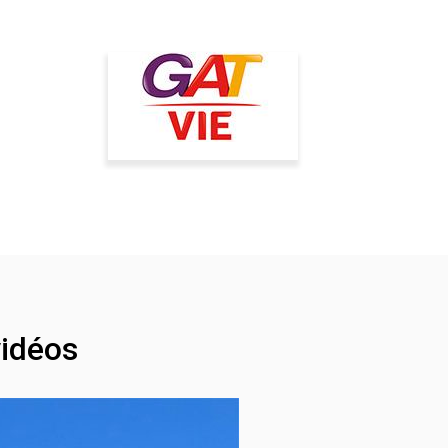
idéos