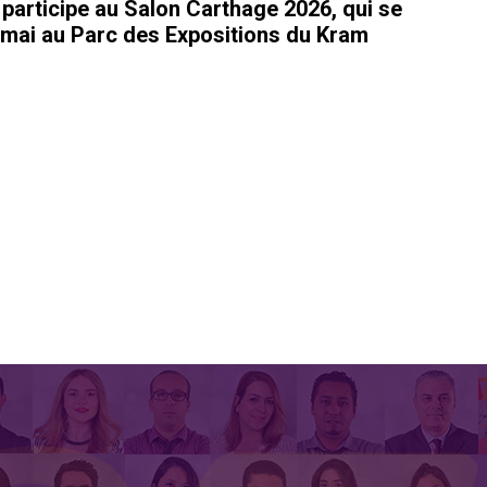
rticipe au Salon Carthage 2026, qui se
 mai au Parc des Expositions du Kram