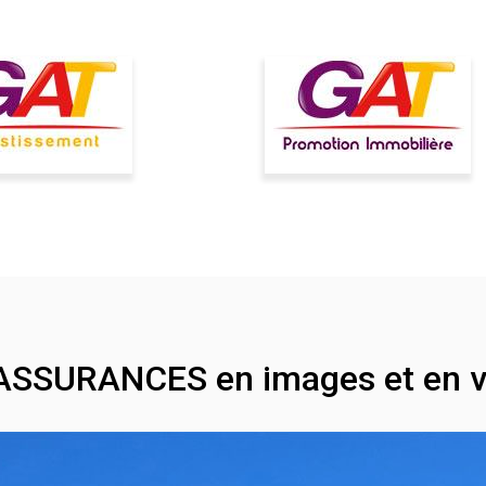
ASSURANCES en images et en v