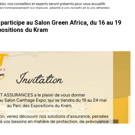
ticipe au Salon Green Africa, du 16 au 19
positions du Kram