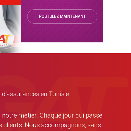
POSTULEZ MAINTENANT
 d’assurances en Tunisie.
t notre métier. Chaque jour qui passe,
nos clients. Nous accompagnons, sans