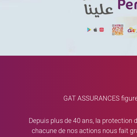
GAT ASSURANCES figure da
Depuis plus de 40 ans, la protection 
chacune de nos actions nous fait gr