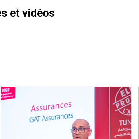
 et vidéos