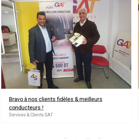
Bravo à nos clients fidèles & meilleurs
conducteurs !
Services & Clients GAT