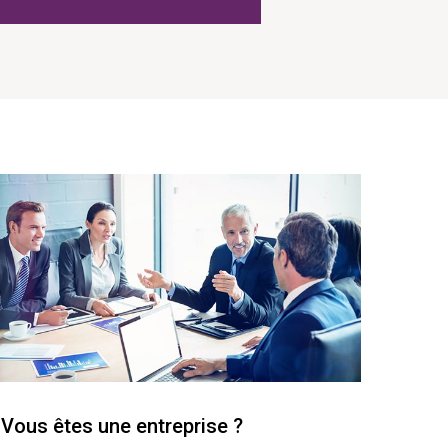
Vous êtes une entreprise ?