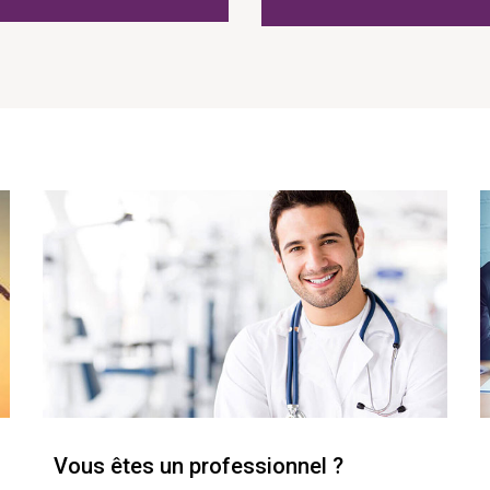
Vous êtes un professionnel ?