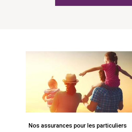
Nos assurances pour les particuliers