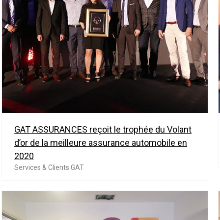
GAT ASSURANCES reçoit le trophée du Volant
d’or de la meilleure assurance automobile en
2020
Services & Clients GAT