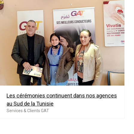
Les cérémonies continuent dans nos agences
au Sud de la Tunisie
Services & Clients GAT