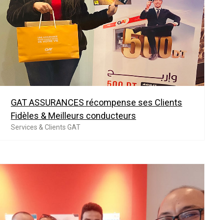
GAT ASSURANCES récompense ses Clients
Fidèles & Meilleurs conducteurs
Services & Clients GAT