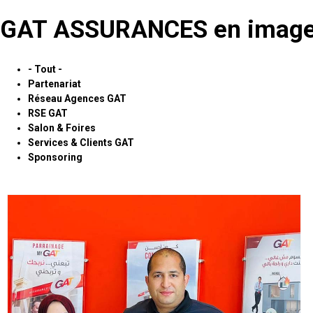
GAT ASSURANCES en images
- Tout -
Partenariat
Réseau Agences GAT
RSE GAT
Salon & Foires
Services & Clients GAT
Sponsoring