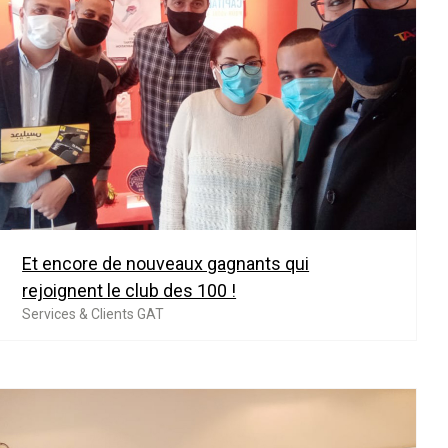
Et encore de nouveaux gagnants qui
rejoignent le club des 100 !
Services & Clients GAT