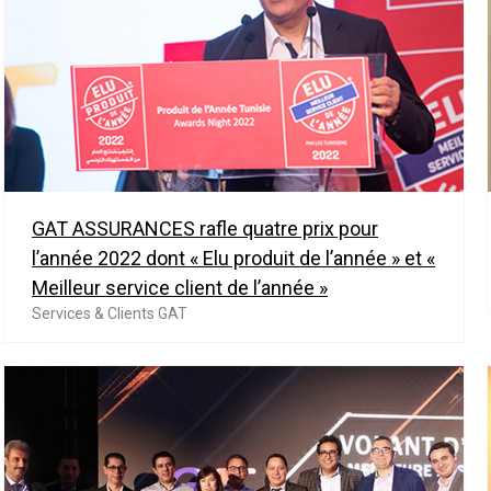
GAT ASSURANCES rafle quatre prix pour
l’année 2022 dont « Elu produit de l’année » et «
Meilleur service client de l’année »
Services & Clients GAT