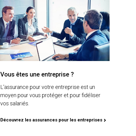
Vous êtes une entreprise ?
L'assurance pour votre entreprise est un
moyen pour vous protéger et pour fidéliser
vos salariés.
Découvrez les assurances pour les entreprises