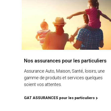
Nos assurances pour les particuliers
Assurance Auto, Maison, Santé, loisirs, une
gamme de produits et services quelques
soient vos attentes.
GAT ASSURANCES pour les particuliers