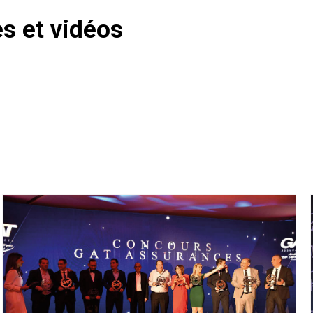
 et vidéos