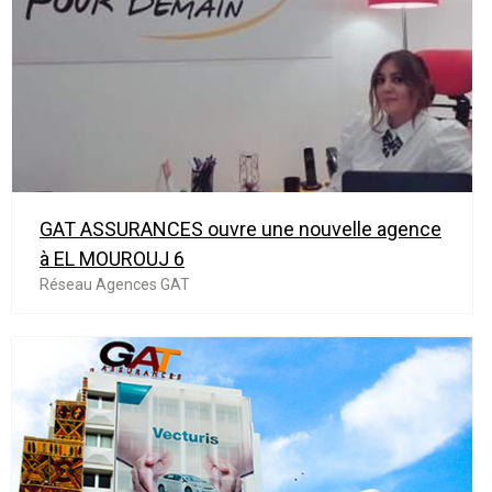
GAT ASSURANCES ouvre une nouvelle agence
à EL MOUROUJ 6
Réseau Agences GAT