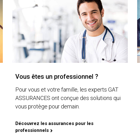
Vous êtes un professionnel ?
Pour vous et votre famille, les experts GAT
ASSURANCES ont conçue des solutions qui
vous protège pour demain.
Découvrez les assurances pour les
professionnels