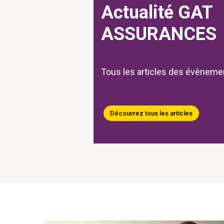
Actualité GAT
ASSURANCES
Tous les articles des évène
Découvrez tous les articles