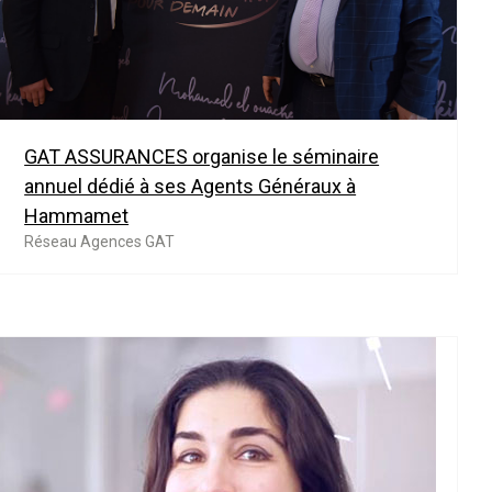
GAT ASSURANCES organise le séminaire
annuel dédié à ses Agents Généraux à
Hammamet
Réseau Agences GAT