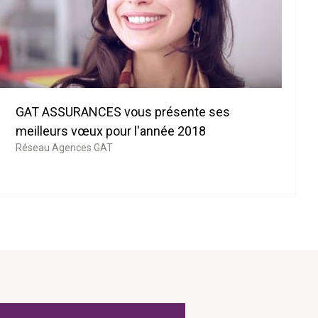
GAT ASSURANCES vous présente ses
meilleurs vœux pour l'année 2018
Réseau Agences GAT