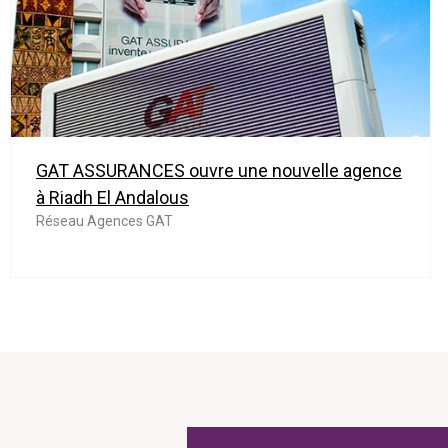
GAT ASSURANCES ouvre une nouvelle agence
à Riadh El Andalous
Réseau Agences GAT