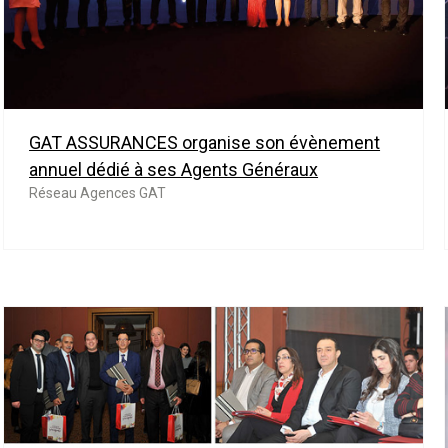
GAT ASSURANCES organise son évènement
annuel dédié à ses Agents Généraux
Réseau Agences GAT