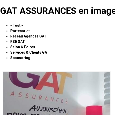
GAT ASSURANCES en images
- Tout -
Partenariat
Réseau Agences GAT
RSE GAT
Salon & Foires
Services & Clients GAT
Sponsoring