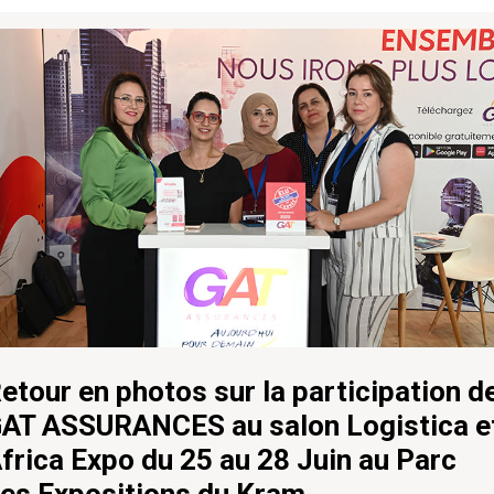
etour en photos sur la participation d
AT ASSURANCES au salon Logistica e
frica Expo du 25 au 28 Juin au Parc
es Expositions du Kram