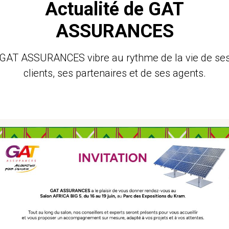
Actualité de GAT
ASSURANCES
GAT ASSURANCES vibre au rythme de la vie de se
clients, ses partenaires et de ses agents.