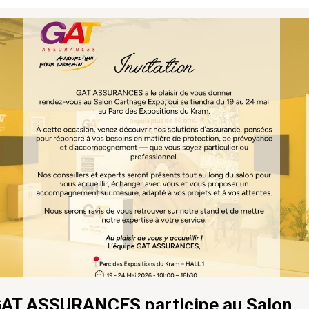
AT ASSURANCES participe au Salon