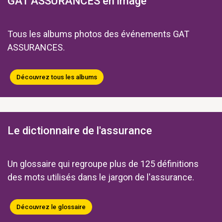
GAT ASSURANCES en image
Tous les albums photos des événements GAT
ASSURANCES.
Découvrez tous les albums
Le dictionnaire de l'assurance
Un glossaire qui regroupe plus de 125 définitions
des mots utilisés dans le jargon de l'assurance.
Découvrez le glossaire