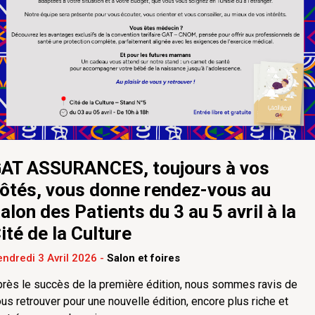
AT ASSURANCES, toujours à vos
ôtés, vous donne rendez-vous au
alon des Patients du 3 au 5 avril à la
ité de la Culture
ndredi 3 Avril 2026
-
Salon et foires
rès le succès de la première édition, nous sommes ravis de
us retrouver pour une nouvelle édition, encore plus riche et