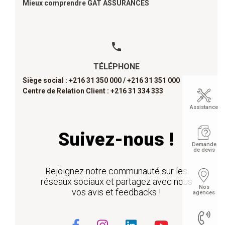
Mieux comprendre GAT ASSURANCES
TÉLÉPHONE
Siège social : +216 31 350 000 /
+216 31 351 000
Centre de Relation Client : +216 31 334 333
Assistance
Suivez-nous !
Demande
de devis
Rejoignez notre communauté sur les
réseaux sociaux et partagez avec nous
Nos
vos avis et feedbacks !
agences