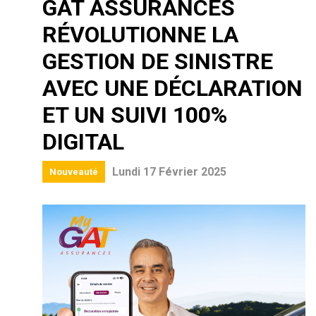
GAT ASSURANCES
RÉVOLUTIONNE LA
GESTION DE SINISTRE
AVEC UNE DÉCLARATION
ET UN SUIVI 100%
DIGITAL
Lundi 17 Février 2025
Nouveauté