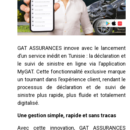
GAT ASSURANCES innove avec le lancement
d’un service inédit en Tunisie : la déclaration et
le suivi de sinistre en ligne via l’application
MyGAT. Cette fonctionnalité exclusive marque
un tournant dans l’expérience client, rendant le
processus de déclaration et de suivi de
sinistre plus rapide, plus fluide et totalement
digitalisé.
Une gestion simple, rapide et sans tracas
Avec cette innovation, GAT ASSURANCES