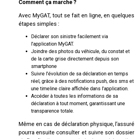
Comment ça marche ?
Avec MyGAT, tout se fait en ligne, en quelques
étapes simples :
Déclarer son sinistre facilement via
l’application MyGAT.
Joindre des photos du véhicule, du constat et
de la carte grise directement depuis son
smartphone
Suivre l’évolution de sa déclaration en temps
réel, grâce à des notifications push, des sms et
une timeline claire affichée dans l’application.
Accéder à toutes les informations de sa
déclaration à tout moment, garantissant une
transparence totale.
Même en cas de déclaration physique, l’assuré
pourra ensuite consulter et suivre son dossier