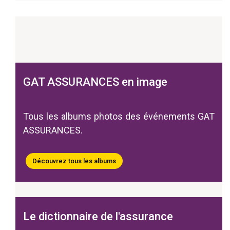
GAT ASSURANCES en image
Tous les albums photos des événements GAT
ASSURANCES.
Découvrez tous les albums
Le dictionnaire de l'assurance