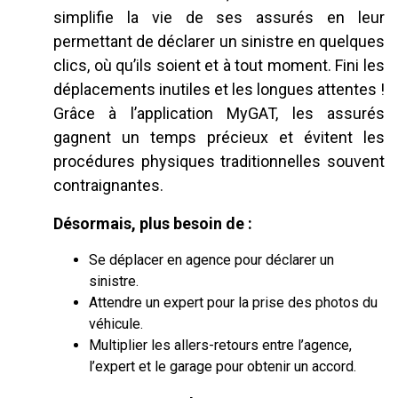
simplifie la vie de ses assurés en leur
permettant de déclarer un sinistre en quelques
clics, où qu’ils soient et à tout moment. Fini les
déplacements inutiles et les longues attentes !
Grâce à l’application MyGAT, les assurés
gagnent un temps précieux et évitent les
procédures physiques traditionnelles souvent
contraignantes.
Désormais, plus besoin de :
Se déplacer en agence pour déclarer un
sinistre.
Attendre un expert pour la prise des photos du
véhicule.
Multiplier les allers-retours entre l’agence,
l’expert et le garage pour obtenir un accord.