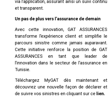
via l’application, assurant ainsi un suivi continu
et transparent.
Un pas de plus vers l’assurance de demain
Avec cette innovation, GAT ASSURANCES
transforme l’expérience client et simplifie le
parcours sinistre comme jamais auparavant.
Cette initiative renforce la position de GAT
ASSURANCES en tant que leader de
l’innovation dans le secteur de l’assurance en
Tunisie.
Téléchargez MyGAT dès maintenant et
découvrez une nouvelle façon de déclarer et
de suivre vos sinistres en cliquant sur ce
lien.