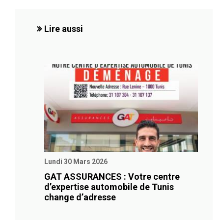
Lire aussi
Lundi 30 Mars 2026
GAT ASSURANCES : Votre centre
d’expertise automobile de Tunis
change d’adresse