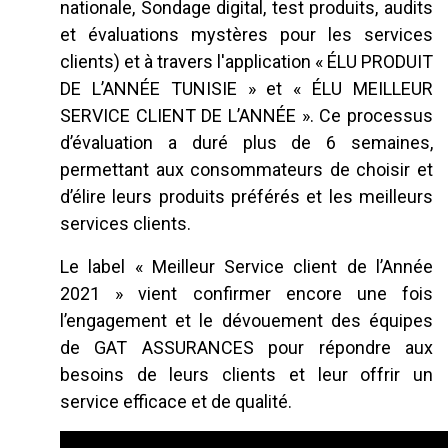
nationale, Sondage digital, test produits, audits
et évaluations mystères pour les services
clients) et à travers l'application « ÉLU PRODUIT
DE L’ANNÉE TUNISIE » et « ÉLU MEILLEUR
SERVICE CLIENT DE L’ANNÉE ». Ce processus
d’évaluation a duré plus de 6 semaines,
permettant aux consommateurs de choisir et
d’élire leurs produits préférés et les meilleurs
services clients.
Le label « Meilleur Service client de l’Année
2021 » vient confirmer encore une fois
l’engagement et le dévouement des équipes
de GAT ASSURANCES pour répondre aux
besoins de leurs clients et leur offrir un
service efficace et de qualité.