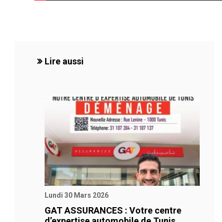
Lire aussi
Lundi 30 Mars 2026
GAT ASSURANCES : Votre centre
d’expertise automobile de Tunis