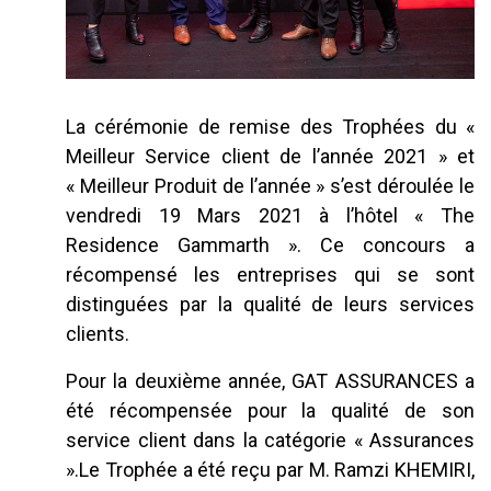
La cérémonie de remise des Trophées du «
Meilleur Service client de l’année 2021 » et
« Meilleur Produit de l’année » s’est déroulée le
vendredi 19 Mars 2021 à l’hôtel « The
Residence Gammarth ». Ce concours a
récompensé les entreprises qui se sont
distinguées par la qualité de leurs services
clients.
Pour la deuxième année, GAT ASSURANCES a
été récompensée pour la qualité de son
service client dans la catégorie « Assurances
».Le Trophée a été reçu par M. Ramzi KHEMIRI,