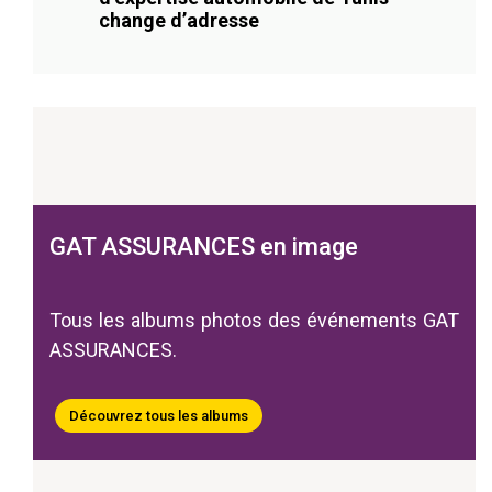
change d’adresse
GAT ASSURANCES en image
Tous les albums photos des événements GAT
ASSURANCES.
Découvrez tous les albums