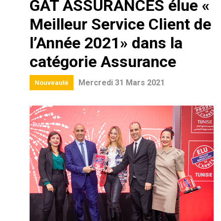
GAT ASSURANCES élue «
Meilleur Service Client de
l’Année 2021» dans la
catégorie Assurance
Mercredi 31 Mars 2021
Nouveauté