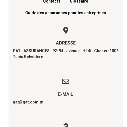
Contacts
Glossaire
Guide des assurances pour les entreprises
ADRESSE
GAT ASSURANCES 92-94 avenue Hédi Chaker-1002
Tunis Belvédère
E-MAIL
gat@gat.com.tn