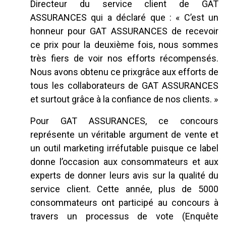
Directeur du service client de GAT
ASSURANCES qui a déclaré que : « C’est un
honneur pour GAT ASSURANCES de recevoir
ce prix pour la deuxième fois, nous sommes
très fiers de voir nos efforts récompensés.
Nous avons obtenu ce prixgrâce aux efforts de
tous les collaborateurs de GAT ASSURANCES
et surtout grâce à la confiance de nos clients. »
Pour GAT ASSURANCES, ce concours
représente un véritable argument de vente et
un outil marketing irréfutable puisque ce label
donne l’occasion aux consommateurs et aux
experts de donner leurs avis sur la qualité du
service client. Cette année, plus de 5000
consommateurs ont participé au concours à
travers un processus de vote (Enquête