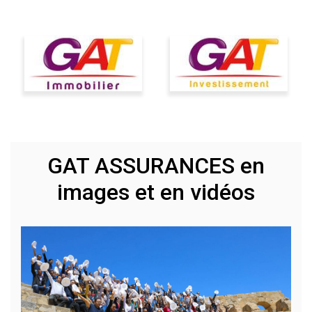
GAT ASSURANCES en
images et en vidéos