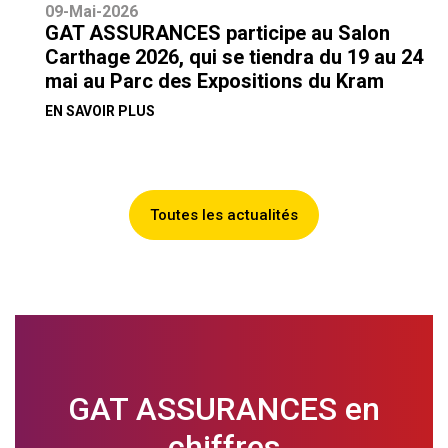
09-Mai-2026
GAT ASSURANCES participe au Salon
Carthage 2026, qui se tiendra du 19 au 24
mai au Parc des Expositions du Kram
EN SAVOIR PLUS
Toutes les actualités
GAT ASSURANCES en
chiffres