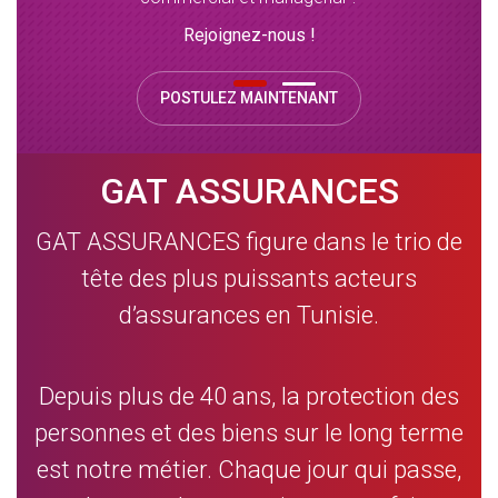
Rejoignez-nous !
POSTULEZ MAINTENANT
GAT ASSURANCES
GAT ASSURANCES figure dans le trio de
tête des plus puissants acteurs
d’assurances en Tunisie.
Depuis plus de 40 ans, la protection des
personnes et des biens sur le long terme
est notre métier. Chaque jour qui passe,