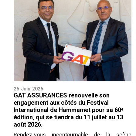
26-Juin-2026
GAT ASSURANCES renouvelle son
engagement aux côtés du Festival
International de Hammamet pour sa 60ᵉ
édition, qui se tiendra du 11 juillet au 13
août 2026.
Rendez-vous incontournable de la scène