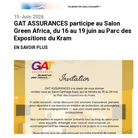
15-Juin-2026
GAT ASSURANCES participe au Salon
Green Africa, du 16 au 19 juin au Parc des
Expositions du Kram
EN SAVOIR PLUS