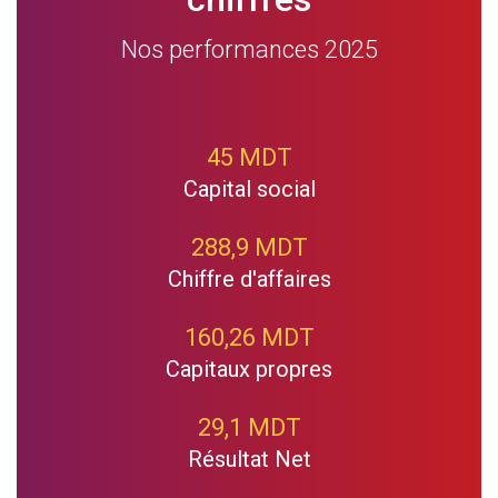
Nos performances 2025
45 MDT
Capital social
288,9 MDT
Chiffre d'affaires
160,26 MDT
Capitaux propres
29,1 MDT
Résultat Net