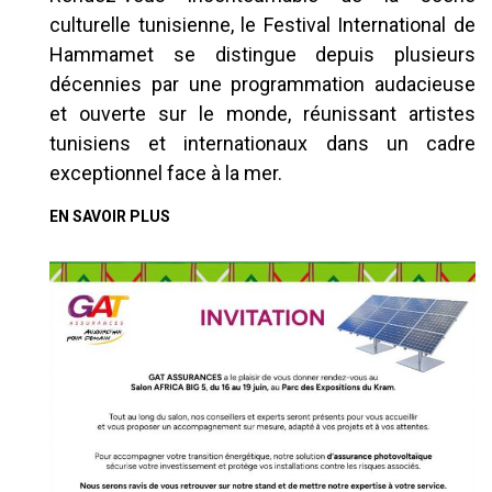
culturelle tunisienne, le Festival International de
Hammamet se distingue depuis plusieurs
décennies par une programmation audacieuse
et ouverte sur le monde, réunissant artistes
tunisiens et internationaux dans un cadre
exceptionnel face à la mer.
EN SAVOIR PLUS