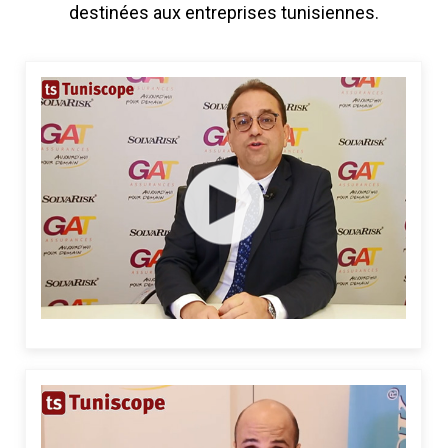
destinées aux entreprises tunisiennes.