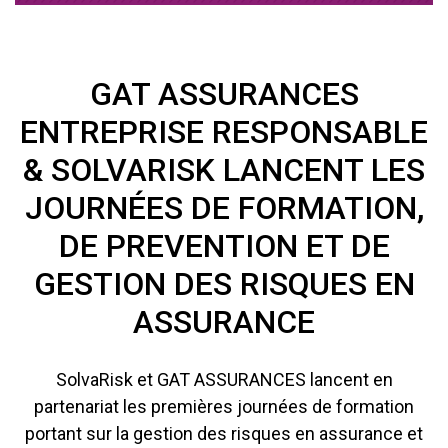
GAT ASSURANCES
ENTREPRISE RESPONSABLE
& SOLVARISK LANCENT LES
JOURNÉES DE FORMATION,
DE PREVENTION ET DE
GESTION DES RISQUES EN
ASSURANCE
SolvaRisk et GAT ASSURANCES lancent en
partenariat les premières journées de formation
portant sur la gestion des risques en assurance et