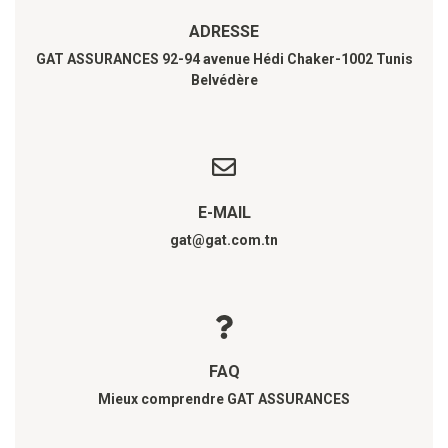
ADRESSE
GAT ASSURANCES 92-94 avenue Hédi Chaker-1002 Tunis
Belvédère
E-MAIL
gat@gat.com.tn
FAQ
Mieux comprendre GAT ASSURANCES