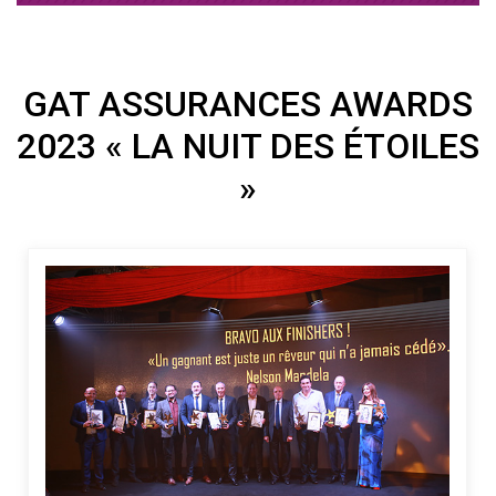
GAT ASSURANCES AWARDS
2023 « LA NUIT DES ÉTOILES
»