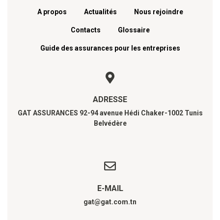
A propos
Actualités
Nous rejoindre
Contacts
Glossaire
Guide des assurances pour les entreprises
ADRESSE
GAT ASSURANCES 92-94 avenue Hédi Chaker-1002 Tunis
Belvédère
E-MAIL
gat@gat.com.tn