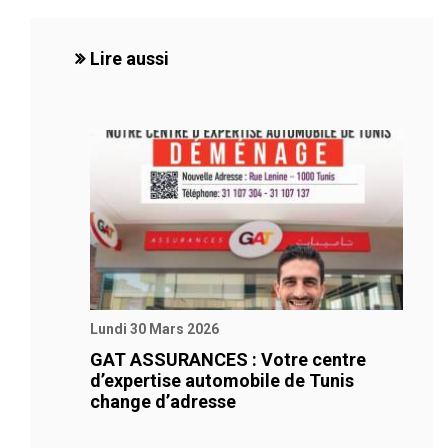
Lire aussi
Lundi 30 Mars 2026
GAT ASSURANCES : Votre centre
d’expertise automobile de Tunis
change d’adresse