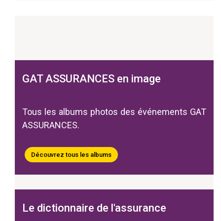
GAT ASSURANCES en image
Tous les albums photos des événements GAT
ASSURANCES.
Découvrez tous les albums
Le dictionnaire de l'assurance