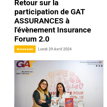
Retour sur la
participation de GAT
ASSURANCES à
l'évènement Insurance
Forum 2.0
Lundi 29 Avril 2024
Nouveauté