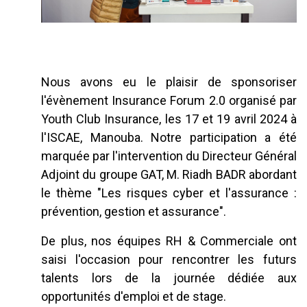
Nous avons eu le plaisir de sponsoriser
l'évènement Insurance Forum 2.0 organisé par
Youth Club Insurance, les 17 et 19 avril 2024 à
l'ISCAE, Manouba. Notre participation a été
marquée par l'intervention du Directeur Général
Adjoint du groupe GAT, M. Riadh BADR abordant
le thème "Les risques cyber et l'assurance :
prévention, gestion et assurance".
De plus, nos équipes RH & Commerciale ont
saisi l'occasion pour rencontrer les futurs
talents lors de la journée dédiée aux
opportunités d'emploi et de stage.