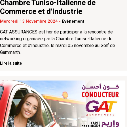
Chambre Tuniso-Italienne de
Commerce et d'Industrie
Mercredi 13 Novembre 2024
-
Evénement
GAT ASSURANCES est fier de participer à la rencontre de
networking organisée par la Chambre Tuniso-Italienne de
Commerce et d’Industrie, le mardi 05 novembre au Golf de
Gammarth.
Lire la suite