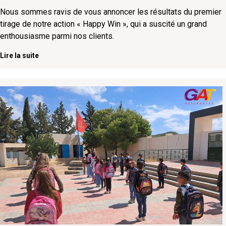
Nous sommes ravis de vous annoncer les résultats du premier
tirage de notre action « Happy Win », qui a suscité un grand
enthousiasme parmi nos clients.
Lire la suite