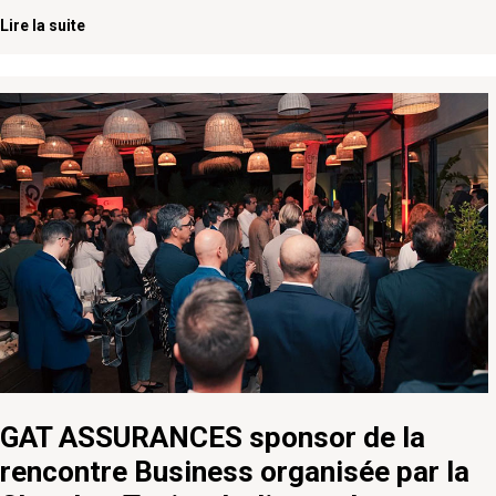
Lire la suite
GAT ASSURANCES sponsor de la
rencontre Business organisée par la