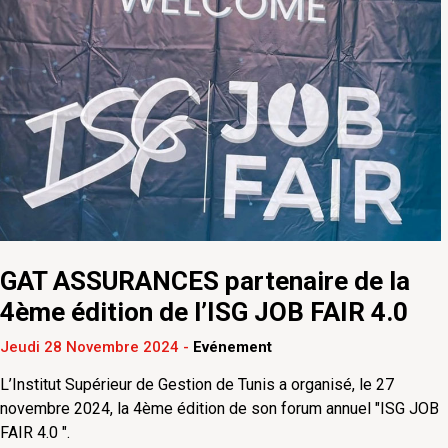
GAT ASSURANCES partenaire de la
4ème édition de l’ISG JOB FAIR 4.0
Jeudi 28 Novembre 2024
-
Evénement
L’Institut Supérieur de Gestion de Tunis a organisé, le 27
novembre 2024, la 4ème édition de son forum annuel "ISG JOB
FAIR 4.0 ".