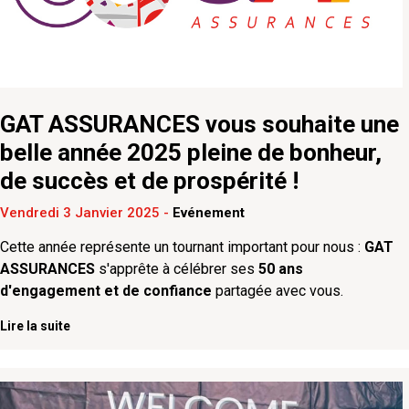
GAT ASSURANCES vous souhaite une
belle année 2025 pleine de bonheur,
de succès et de prospérité !
Vendredi 3 Janvier 2025
-
Evénement
Cette année représente un tournant important pour nous :
GAT
ASSURANCES
s'apprête à célébrer ses
50 ans
d'engagement et de confiance
partagée avec vous.
Lire la suite