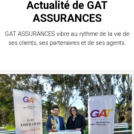
Actualité de GAT
ASSURANCES
GAT ASSURANCES vibre au rythme de la vie de
ses clients, ses partenaires et de ses agents.