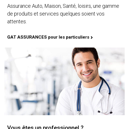
Assurance Auto, Maison, Santé, loisirs, une gamme
de produits et services quelques soient vos
attentes.
GAT ASSURANCES pour les particuliers
Vous êtes un professionnel ?