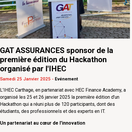
GAT ASSURANCES sponsor de la
première édition du Hackathon
organisé par l'IHEC
Samedi 25 Janvier 2025
-
Evénement
L’IHEC Carthage, en partenariat avec HEC Finance Academy, a
organisé les 25 et 26 janvier 2025 la première édition d’un
Hackathon qui a réuni plus de 120 participants, dont des
étudiants, des professionnels et des experts en IT.
Un partenariat au cœur de l'innovation