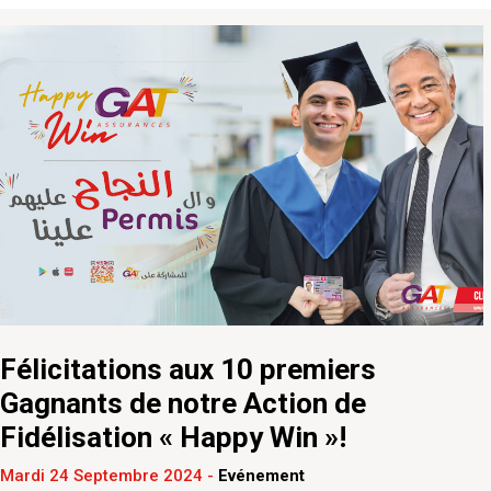
Félicitations aux 10 premiers
Gagnants de notre Action de
Fidélisation « Happy Win »!
Mardi 24 Septembre 2024
-
Evénement