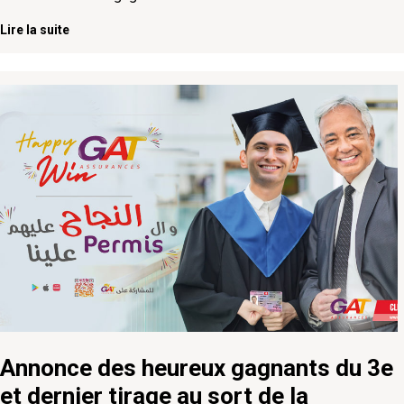
Lire la suite
Annonce des heureux gagnants du 3e
et dernier tirage au sort de la