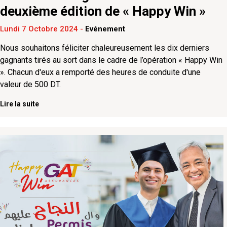
deuxième édition de « Happy Win »
Lundi 7 Octobre 2024
-
Evénement
Nous souhaitons féliciter chaleureusement les dix derniers
gagnants tirés au sort dans le cadre de l’opération « Happy Win
». Chacun d'eux a remporté des heures de conduite d'une
valeur de 500 DT.
Lire la suite