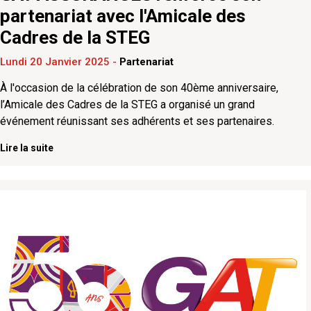
partenariat avec l'Amicale des
Cadres de la STEG
Lundi 20 Janvier 2025
-
Partenariat
À l'occasion de la célébration de son 40ème anniversaire,
l’Amicale des Cadres de la STEG a organisé un grand
événement réunissant ses adhérents et ses partenaires.
Lire la suite