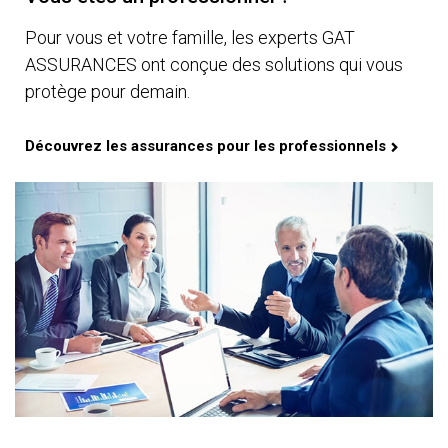
Pour vous et votre famille, les experts GAT
ASSURANCES ont conçue des solutions qui vous
protège pour demain.
Découvrez les assurances pour les professionnels