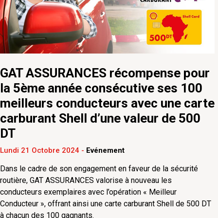
GAT ASSURANCES récompense pour
la 5ème année consécutive ses 100
meilleurs conducteurs avec une carte
carburant Shell d’une valeur de 500
DT
Lundi 21 Octobre 2024
-
Evénement
Dans le cadre de son engagement en faveur de la sécurité
routière, GAT ASSURANCES valorise à nouveau les
conducteurs exemplaires avec l’opération « Meilleur
Conducteur », offrant ainsi une carte carburant Shell de 500 DT
à chacun des 100 gagnants.