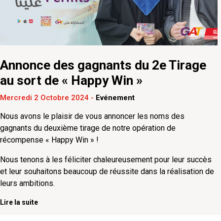
Annonce des gagnants du 2e Tirage
au sort de « Happy Win »
Mercredi 2 Octobre 2024
-
Evénement
Nous avons le plaisir de vous annoncer les noms des
gagnants du deuxième tirage de notre opération de
récompense « Happy Win » !
Nous tenons à les féliciter chaleureusement pour leur succès
et leur souhaitons beaucoup de réussite dans la réalisation de
leurs ambitions.
Lire la suite