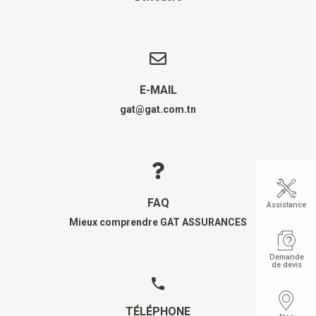
E-MAIL
gat@gat.com.tn
FAQ
Assistance
Mieux comprendre GAT ASSURANCES
Demande
de devis
TÉLÉPHONE