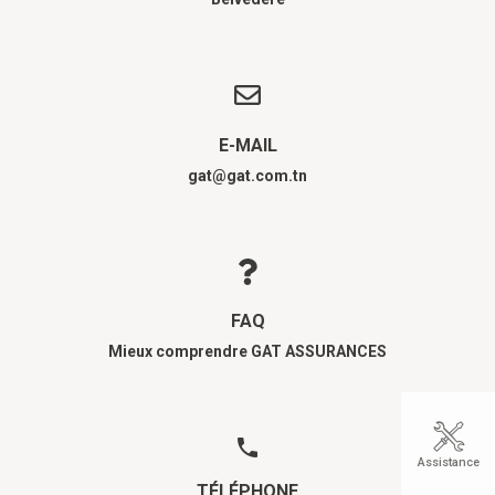
E-MAIL
gat@gat.com.tn
FAQ
Mieux comprendre GAT ASSURANCES
Assistance
TÉLÉPHONE