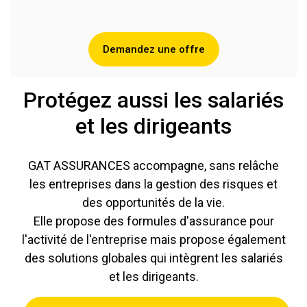
Demandez une offre
Protégez aussi les salariés
et les dirigeants
GAT ASSURANCES accompagne, sans relâche
les entreprises dans la gestion des risques et
des opportunités de la vie.
Elle propose des formules d'assurance pour
l'activité de l'entreprise mais propose également
des solutions globales qui intègrent les salariés
et les dirigeants.