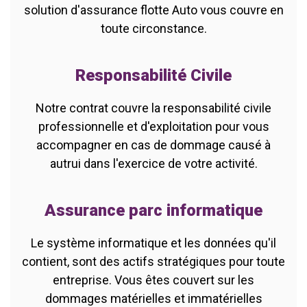
solution d'assurance flotte Auto vous couvre en
toute circonstance.
Responsabilité Civile
Notre contrat couvre la responsabilité civile
professionnelle et d'exploitation pour vous
accompagner en cas de dommage causé à
autrui dans l'exercice de votre activité.
Assurance parc informatique
Le système informatique et les données qu'il
contient, sont des actifs stratégiques pour toute
entreprise. Vous êtes couvert sur les
dommages matérielles et immatérielles