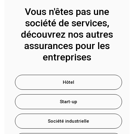
Vous n'êtes pas une
société de services,
découvrez nos autres
assurances pour les
entreprises
Hôtel
Start-up
Société industrielle