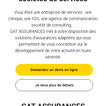
Vous êtes une entreprise de services : une
clinique, une SSII, une agence de communication,
société de consulting, ...
GAT ASSURANCES met à votre disposition des
solutions d'assurances adaptées qui vous
permettent de vous concentrer sur le
développement de votre activité en toute
sérénité.
Demandez un devis en ligne
Je veux plus de détails