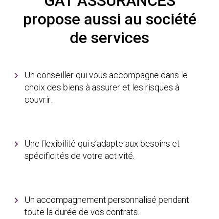
GAT ASSURANCES
propose aussi au société
de services
Un conseiller qui vous accompagne dans le
choix des biens à assurer et les risques à
couvrir.
Une flexibilité qui s’adapte aux besoins et
spécificités de votre activité.
Un accompagnement personnalisé pendant
toute la durée de vos contrats.