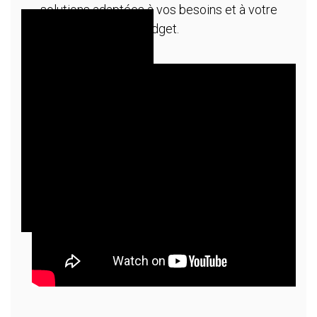
solutions adaptées à vos besoins et à votre
budget.