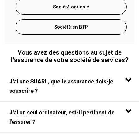
Société agricole
Société en BTP
Vous avez des questions au sujet de
l'assurance de votre société de services?
J'ai une SUARL, quelle assurance dois-je
souscrire ?
J'ai un seul ordinateur, est-il pertinent de
l'assurer ?