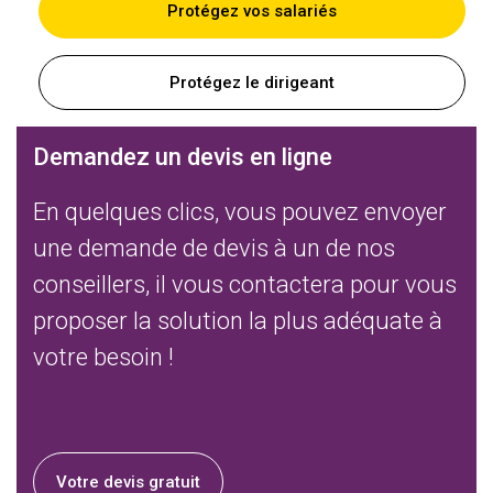
Protégez vos salariés
Protégez le dirigeant
Demandez un devis en ligne
En quelques clics, vous pouvez envoyer
une demande de devis à un de nos
conseillers, il vous contactera pour vous
proposer la solution la plus adéquate à
votre besoin !
Votre devis gratuit