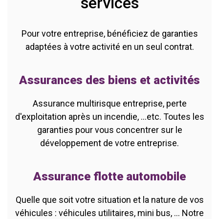
services
Pour votre entreprise, bénéficiez de garanties
adaptées à votre activité en un seul contrat.
Assurances des biens et activités
Assurance multirisque entreprise, perte
d'exploitation après un incendie, ...etc. Toutes les
garanties pour vous concentrer sur le
développement de votre entreprise.
Assurance flotte automobile
Quelle que soit votre situation et la nature de vos
véhicules : véhicules utilitaires, mini bus, ... Notre