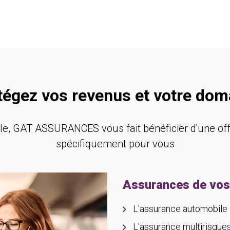
tégez vos revenus et votre dom
ale, GAT ASSURANCES vous fait bénéficier d'une of
spécifiquement pour vous
Assurances de vos
L'assurance automobile
L'assurance multirisques