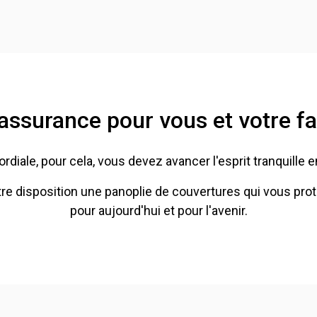
assurance pour vous et votre fa
rdiale, pour cela, vous devez avancer l'esprit tranquille
disposition une panoplie de couvertures qui vous protèg
pour aujourd'hui et pour l'avenir.