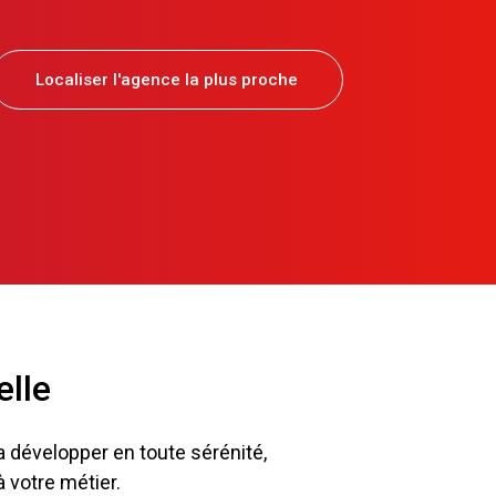
Localiser l'agence la plus proche
elle
la développer en toute sérénité,
votre métier.