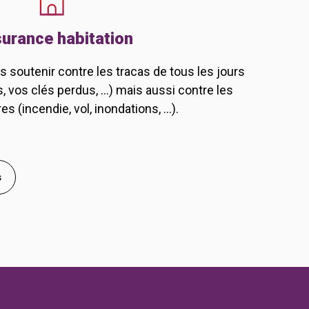
urance habitation
soutenir contre les tracas de tous les jours
vos clés perdus, ...) mais aussi contre les
es (incendie, vol, inondations, ...).
s