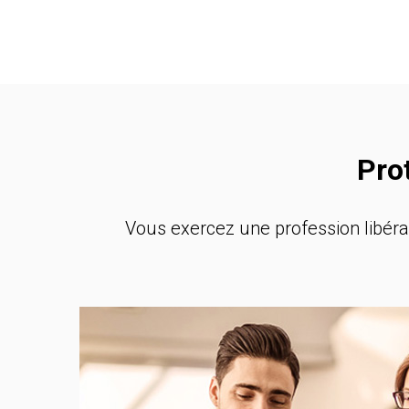
Pro
Vous exercez une profession libér