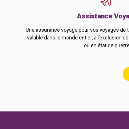
Assistance Voy
Une assurance voyage pour vos voyages de to
valable dans le monde entier, à l’exclusion des
ou en état de guerre