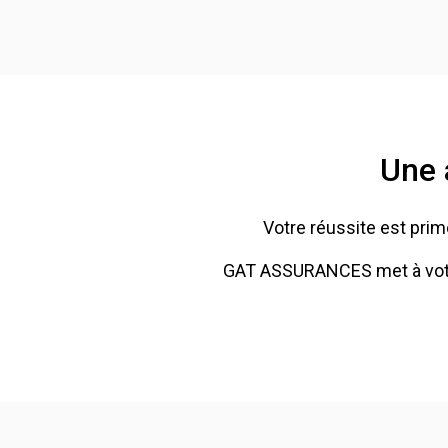
Une 
Votre réussite est primo
GAT ASSURANCES met à votre 