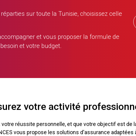
éparties sur toute la Tunisie, choisissez celle
 accompagner et vous proposer la formule de
 besoin et votre budget.
urez votre activité professionn
votre réussite personnelle, et que votre objectif est de 
ES vous propose les solutions d'assurance adaptées à 