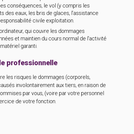
ses conséquences, le vol (y compris les
ts des eaux, les bris de glaces, l’assistance
responsabilité civile exploitation.
 ordinateur, qui couvre les dommages
onnées et maintien du cours normal de l'activité
matériel garanti.
le professionnelle
re les risques le dommages (corporels,
causés involontairement aux tiers, en raison de
ommises par vous, (voire par votre personnel
xercice de votre fonction.