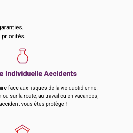
aranties.
priorités.
 Individuelle Accidents
re face aux risques de la vie quotidienne.
 ou sur la route, au travail ou en vacances,
accident vous êtes protège !