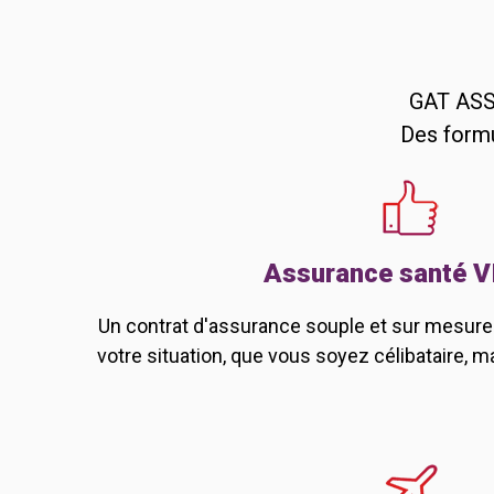
GAT ASSU
Des formu
Assurance santé V
Un contrat d'assurance souple et sur mesure 
votre situation, que vous soyez célibataire, m