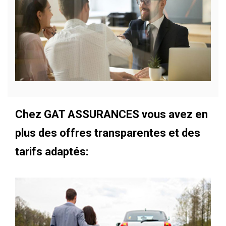
Chez GAT ASSURANCES vous avez en
plus des offres transparentes et des
tarifs adaptés: