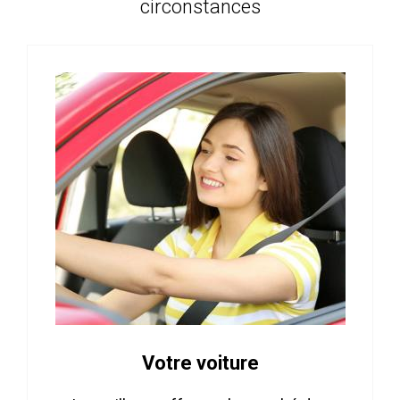
circonstances
Votre voiture