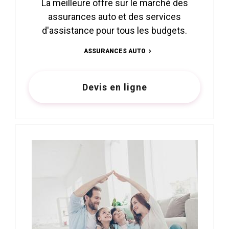
La meilleure offre sur le marché des
assurances auto et des services
d'assistance pour tous les budgets.
ASSURANCES AUTO
Devis en ligne