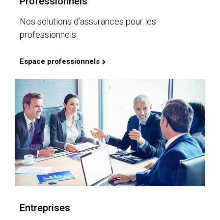
Professionnels
Nos solutions d’assurances pour les
professionnels
Espace professionnels
Entreprises