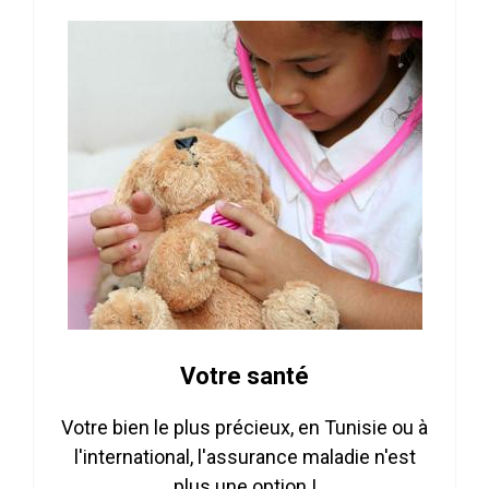
Votre santé
Votre bien le plus précieux, en Tunisie ou à
l'international, l'assurance maladie n'est
plus une option !