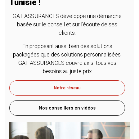
Tunisie !
GAT ASSURANCES développe une démarche
basée sur le conseil et sur l'écoute de ses
clients.
En proposant aussi bien des solutions
packagées que des solutions personnalisées,
GAT ASSURANCES couvre ainsi tous vos
besoins au juste prix
Notre réseau
Nos conseillers en vidéos