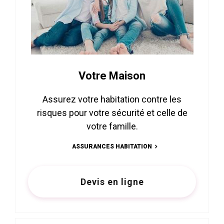
Votre Maison
Assurez votre habitation contre les
risques pour votre sécurité et celle de
votre famille.
ASSURANCES HABITATION
Devis en ligne