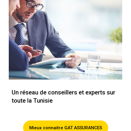
Un réseau de conseillers et experts sur
toute la Tunisie
Mieux connaitre GAT ASSURANCES