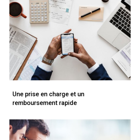
Une prise en charge et un
remboursement rapide