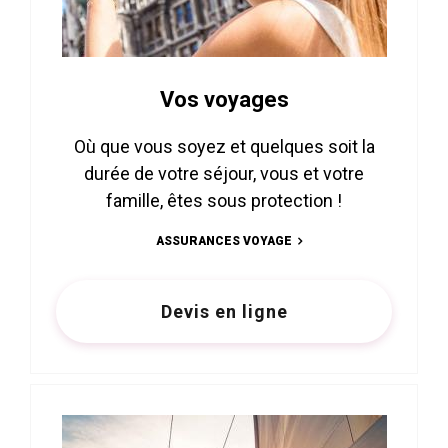
Vos voyages
Où que vous soyez et quelques soit la
durée de votre séjour, vous et votre
famille, êtes sous protection !
ASSURANCES VOYAGE
Devis en ligne