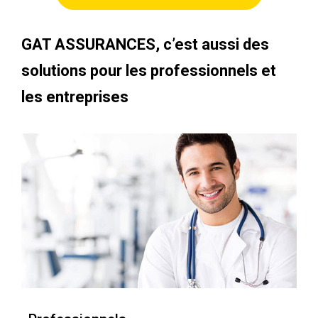
GAT ASSURANCES, c’est aussi des
solutions pour les professionnels et
les entreprises