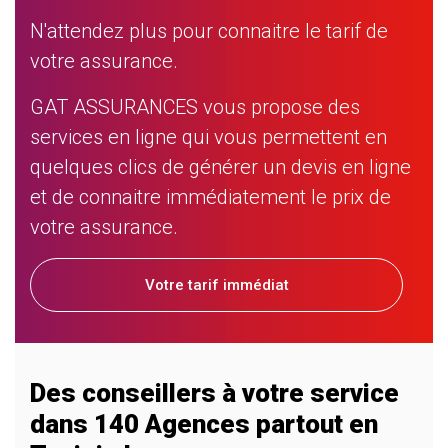
N'attendez plus pour connaitre le tarif de
votre assurance.
GAT ASSURANCES vous propose des
services en ligne qui vous permettent en
quelques clics de générer un devis en ligne
et de connaitre immédiatement le prix de
votre assurance.
Votre tarif immédiat
Des conseillers à votre service
dans 140 Agences partout en