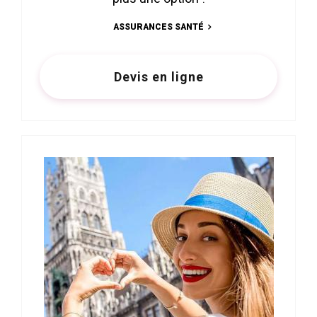
ASSURANCES SANTÉ
Devis en ligne