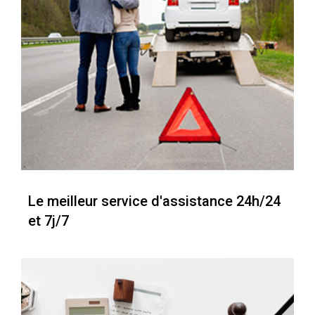
Le meilleur service d'assistance 24h/24
et 7j/7