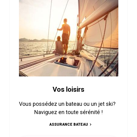
Vos loisirs
Vous possédez un bateau ou un jet ski?
Naviguez en toute sérénité !
ASSURANCE BATEAU