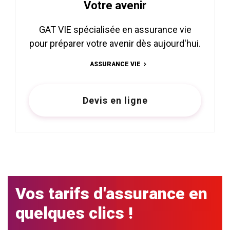
Votre avenir
GAT VIE spécialisée en assurance vie
pour préparer votre avenir dès aujourd'hui.
ASSURANCE VIE
Devis en ligne
Vos tarifs d'assurance en
quelques clics !