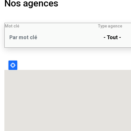
Nos agences
Mot clé
Type agence