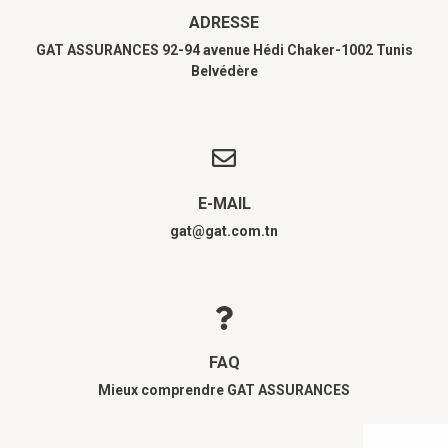
ADRESSE
GAT ASSURANCES 92-94 avenue Hédi Chaker-1002 Tunis
Belvédère
E-MAIL
gat@gat.com.tn
FAQ
Mieux comprendre GAT ASSURANCES