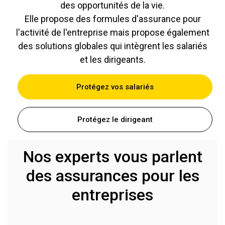
des opportunités de la vie.
Elle propose des formules d'assurance pour
l'activité de l'entreprise mais propose également
des solutions globales qui intègrent les salariés
et les dirigeants.
Protégez vos salariés
Protégez le dirigeant
Nos experts vous parlent
des assurances pour les
entreprises