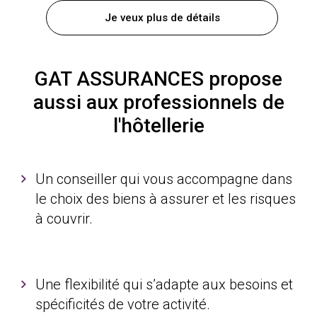
Je veux plus de détails
GAT ASSURANCES propose
aussi aux professionnels de
l'hôtellerie
Un conseiller qui vous accompagne dans
le choix des biens à assurer et les risques
à couvrir.
Une flexibilité qui s’adapte aux besoins et
spécificités de votre activité.