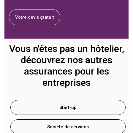
Votre devis gratuit
Vous n'êtes pas un hôtelier,
découvrez nos autres
assurances pour les
entreprises
Start-up
Société de services