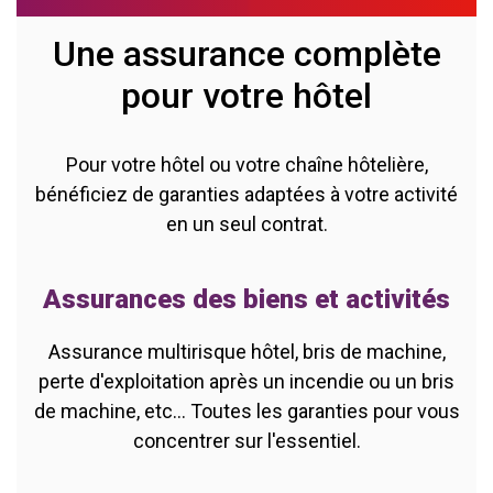
Une assurance complète
pour votre hôtel
Pour votre hôtel ou votre chaîne hôtelière,
bénéficiez de garanties adaptées à votre activité
en un seul contrat.
Assurances des biens et activités
Assurance multirisque hôtel, bris de machine,
perte d'exploitation après un incendie ou un bris
de machine, etc... Toutes les garanties pour vous
concentrer sur l'essentiel.