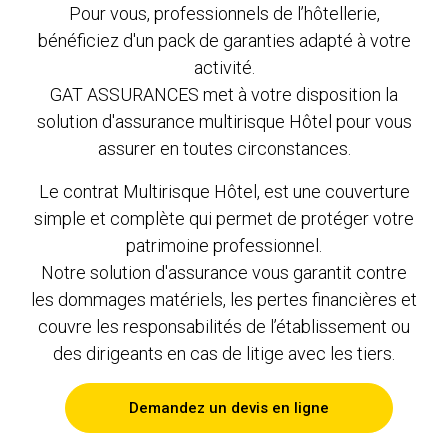
Pour vous, professionnels de l’hôtellerie,
bénéficiez d'un pack de garanties adapté à votre
activité.
GAT ASSURANCES met à votre disposition la
solution d'assurance multirisque Hôtel pour vous
assurer en toutes circonstances.
Le contrat Multirisque Hôtel, est une couverture
simple et complète qui permet de protéger votre
patrimoine professionnel.
Notre solution d'assurance vous garantit contre
les dommages matériels, les pertes financières et
couvre les responsabilités de l’établissement ou
des dirigeants en cas de litige avec les tiers.
Demandez un devis en ligne