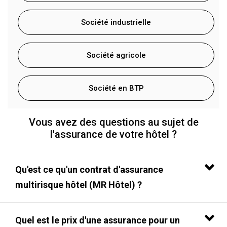
Société industrielle
Société agricole
Société en BTP
Vous avez des questions au sujet de
l'assurance de votre hôtel ?
Qu'est ce qu'un contrat d'assurance
multirisque hôtel (MR Hôtel) ?
Quel est le prix d'une assurance pour un