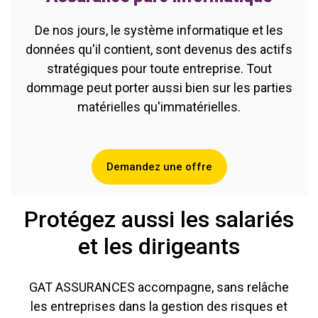
De nos jours, le système informatique et les
données qu'il contient, sont devenus des actifs
stratégiques pour toute entreprise. Tout
dommage peut porter aussi bien sur les parties
matérielles qu'immatérielles.
Demandez une offre
Protégez aussi les salariés
et les dirigeants
GAT ASSURANCES accompagne, sans relâche
les entreprises dans la gestion des risques et