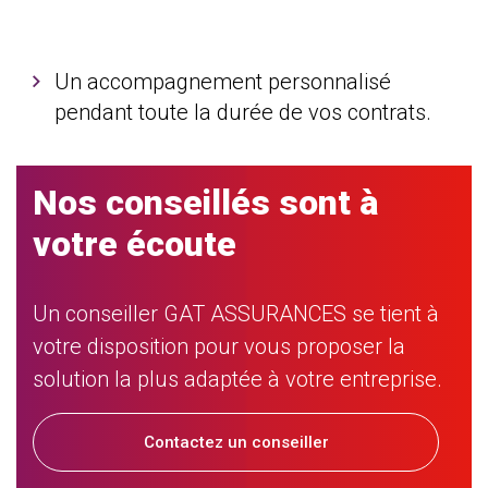
Un accompagnement personnalisé
pendant toute la durée de vos contrats.
Nos conseillés sont à
votre écoute
Un conseiller GAT ASSURANCES se tient à
votre disposition pour vous proposer la
solution la plus adaptée à votre entreprise.
Contactez un conseiller