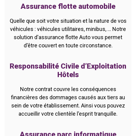
Assurance flotte automobile
Quelle que soit votre situation et la nature de vos
véhicules : véhicules utilitaires, minibus, ... Notre
solution d'assurance flotte Auto vous permet
d'être couvert en toute circonstance.
Responsabilité Civile d’Exploitation
Hôtels
Notre contrat couvre les conséquences
financières des dommages causés aux tiers au
sein de votre établissement. Ainsi vous pouvez
accueillir votre clientèle l'esprit tranquille.
Assurance parc informatique