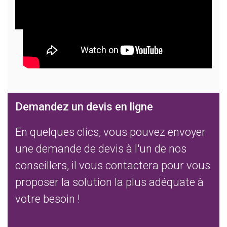
Demandez un devis en ligne
En quelques clics, vous pouvez envoyer
une demande de devis à l'un de nos
conseillers, il vous contactera pour vous
proposer la solution la plus adéquate à
votre besoin !