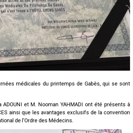
nées médicales du printemps de Gabès, qui se sont
 ADOUNI et M. Nooman YAHMADI ont été présents à
S ainsi que les avantages exclusifs de la convention
ional de l'Ordre des Médecins.