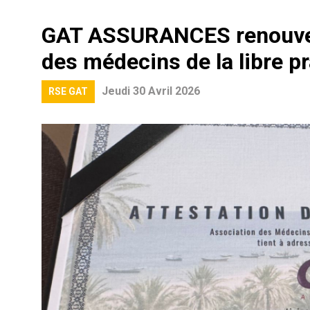
GAT ASSURANCES renouvell
des médecins de la libre p
Jeudi 30 Avril 2026
RSE GAT