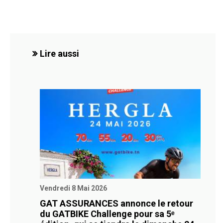
Lire aussi
Vendredi 8 Mai 2026
GAT ASSURANCES annonce le retour
du GATBIKE Challenge pour sa 5ᵉ