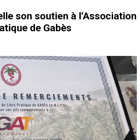
e son soutien à l’Association
ratique de Gabès