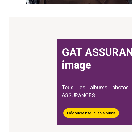
GAT ASSURAN
image
Tous les albums photos
ASSURANCES.
Découvrez tous les albums