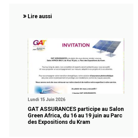
Lire aussi
Lundi 15 Juin 2026
GAT ASSURANCES participe au Salon
Green Africa, du 16 au 19 juin au Parc
des Expositions du Kram