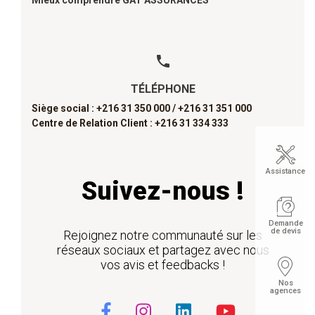
TÉLÉPHONE
Siège social : +216 31 350 000 /
+216 31 351 000
Centre de Relation Client : +216 31 334 333
Assistance
Suivez-nous !
Demande
de devis
Rejoignez notre communauté sur les
réseaux sociaux et partagez avec nous
vos avis et feedbacks !
Nos
agences