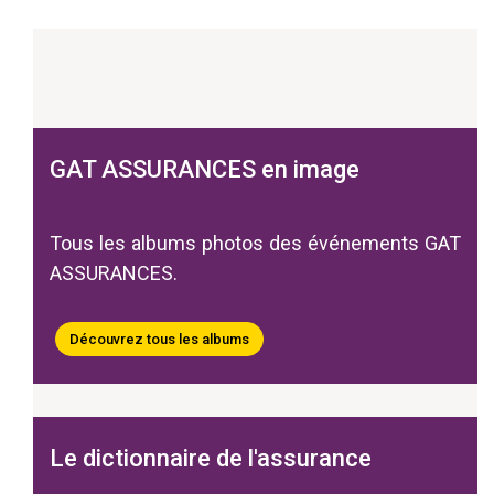
GAT ASSURANCES en image
Tous les albums photos des événements GAT
ASSURANCES.
Découvrez tous les albums
Le dictionnaire de l'assurance