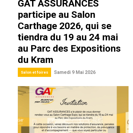
GAT ASSURANCES
participe au Salon
Carthage 2026, qui se
tiendra du 19 au 24 mai
au Parc des Expositions
du Kram
Samedi 9 Mai 2026
Salon et foires