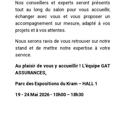
Nos conseillers et experts seront présents
tout au long du salon pour vous accueillir,
échanger avec vous et vous proposer un
accompagnement sur mesure, adapté à vos
projets et à vos attentes.
Nous serons ravis de vous retrouver sur notre
stand et de mettre notre expertise à votre
service.
Au plaisir de vous y accueillir ! L’équipe GAT
ASSURANCES,
Parc des Expositions du Kram – HALL 1
19 - 24 Mai 2026 - 10h00 – 18h30