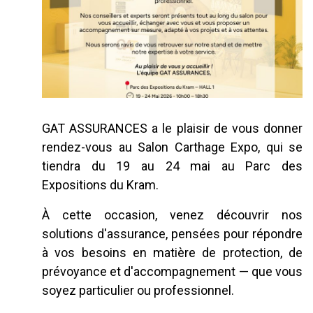
GAT ASSURANCES a le plaisir de vous donner
rendez-vous au Salon Carthage Expo, qui se
tiendra du 19 au 24 mai au Parc des
Expositions du Kram.
À cette occasion, venez découvrir nos
solutions d'assurance, pensées pour répondre
à vos besoins en matière de protection, de
prévoyance et d'accompagnement — que vous
soyez particulier ou professionnel.