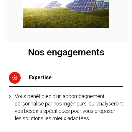
Nos engagements
Expertise
Vous bénéficiez d’un accompagnement
personnalisé par nos ingénieurs, qui analyseront
vos besoins spécifiques pour vous proposer
les solutions les mieux adaptées.