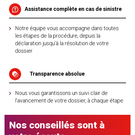
Assistance complète en cas de sinistre
Notre équipe vous accompagne dans toutes
les étapes de la procédure, depuis la
déclaration jusqu’à la résolution de votre
dossier.
Transparence absolue
Nous vous garantissons un suivi clair de
l’avancement de votre dossier, à chaque étape.
Nos conseillés sont à