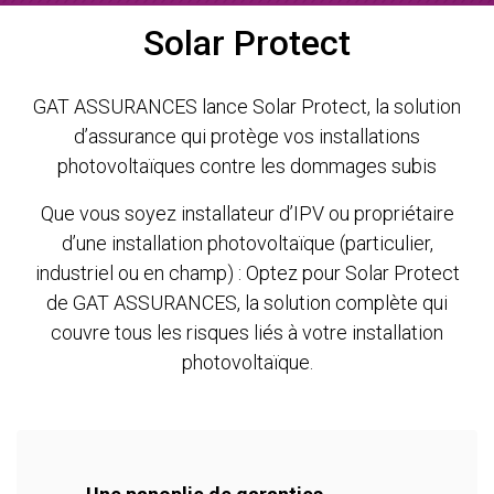
Solar Protect
GAT ASSURANCES lance Solar Protect, la solution
d’assurance qui protège vos installations
photovoltaïques contre les dommages subis
Que vous soyez installateur d’IPV ou propriétaire
d’une installation photovoltaïque (particulier,
industriel ou en champ) : Optez pour Solar Protect
de GAT ASSURANCES, la solution complète qui
couvre tous les risques liés à votre installation
photovoltaïque.