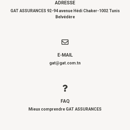
ADRESSE
GAT ASSURANCES 92-94 avenue Hédi Chaker-1002 Tunis
Belvédère
E-MAIL
gat@gat.com.tn
FAQ
Mieux comprendre GAT ASSURANCES