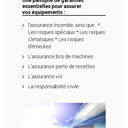
Une panoplie de garanties
essentielles pour assurer
vos équipements :
l’assurance Incendie, ainsi que : *
Les risques spéciaux * Les risques
climatiques * Les risques
d’émeutes
L’assurance bris de machines
L’assurance perte de recettes
L’assurance vol
La responsabilité civile