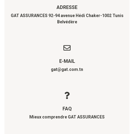
ADRESSE
GAT ASSURANCES 92-94 avenue Hédi Chaker-1002 Tunis
Belvédère
E-MAIL
gat@gat.com.tn
FAQ
Mieux comprendre GAT ASSURANCES