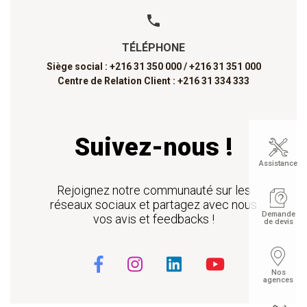
TÉLÉPHONE
Siège social : +216 31 350 000 /
+216 31 351 000
Centre de Relation Client : +216 31 334 333
Suivez-nous !
Assistance
Rejoignez notre communauté sur les
réseaux sociaux et partagez avec nous
Demande
vos avis et feedbacks !
de devis
Nos
agences