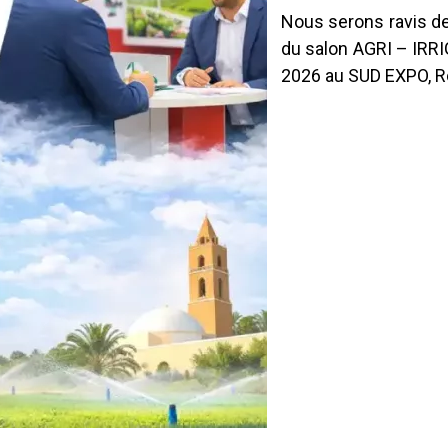
Nous serons ravis de
du salon AGRI – IRRI
2026 au SUD EXPO, R