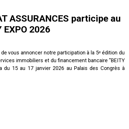
T ASSURANCES participe au
Y EXPO 2026
 de vous annoncer notre participation à la 5ᵉ édition du
ervices immobiliers et du financement bancaire "BEITY
ra du 15 au 17 janvier 2026 au Palais des Congrès à