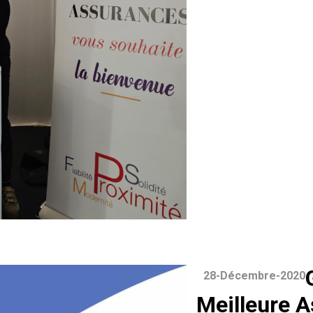
28-Décembre-2020
Meilleure 