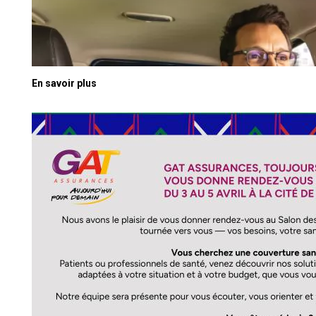
En savoir plus