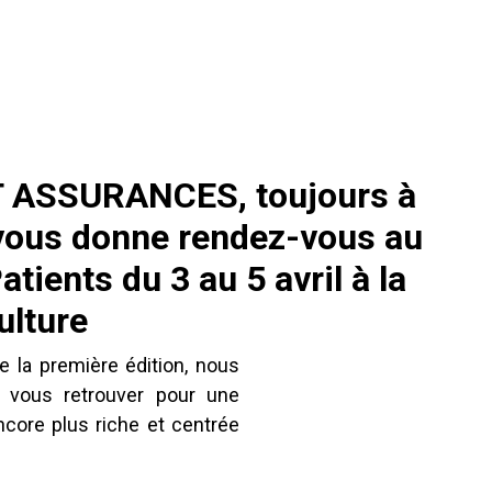
 ASSURANCES, toujours à
 vous donne rendez-vous au
tients du 3 au 5 avril à la
ulture
 la première édition, nous
vous retrouver pour une
encore plus riche et centrée