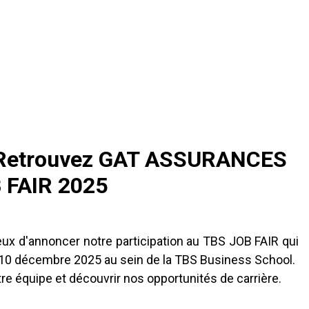
Retrouvez GAT ASSURANCES
 FAIR 2025
 d'annoncer notre participation au TBS JOB FAIR qui
i 10 décembre 2025 au sein de la TBS Business School.
re équipe et découvrir nos opportunités de carrière.