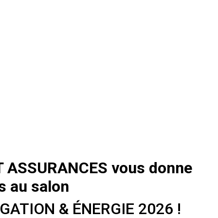
T ASSURANCES vous donne
s au salon
IGATION & ÉNERGIE 2026 !