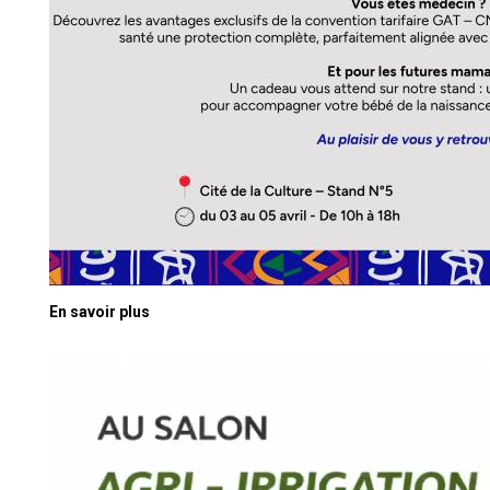
En savoir plus