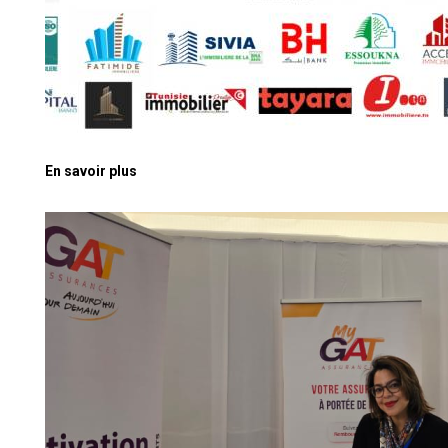
En savoir plus