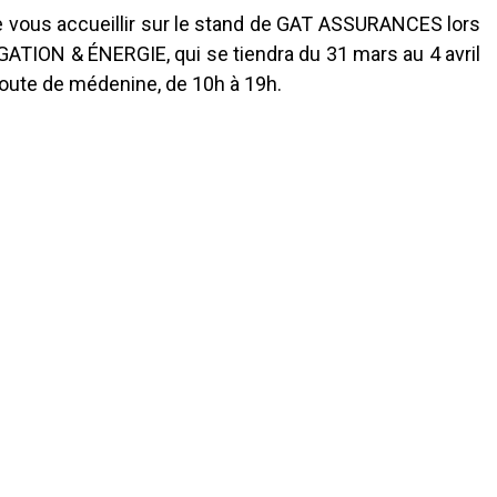
 vous accueillir sur le stand de GAT ASSURANCES lors
GATION & ÉNERGIE, qui se tiendra du 31 mars au 4 avril
oute de médenine, de 10h à 19h.