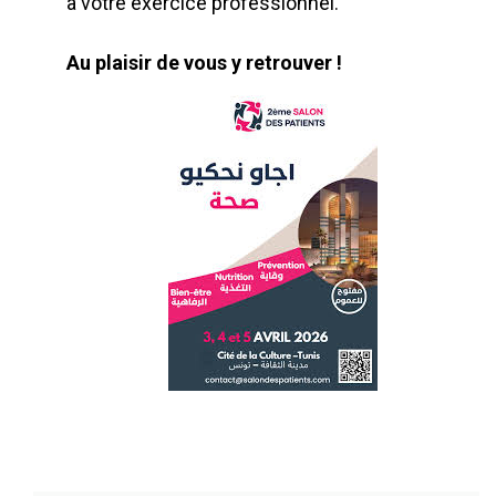
à votre exercice professionnel.
Au plaisir de vous y retrouver !