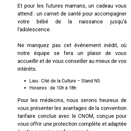
Et pour les futures mamans, un cadeau vous
attend : un carnet de santé pour accompagner
votre bébé de la naissance jusqu’à
l’adolescence.
Ne manquez pas cet événement inédit, où
notre équipe se fera un plaisir de vous
accueillir et de vous conseiller au mieux de vos
intérêts.
Lieu : Cité de la Culture – Stand N5
Horaires : de 10h à 18h
Pour les médecins, nous serons heureux de
vous présenter les avantages de la convention
tarifaire conclue avec le CNOM, conçue pour
vous offrir une protection complète et adaptée