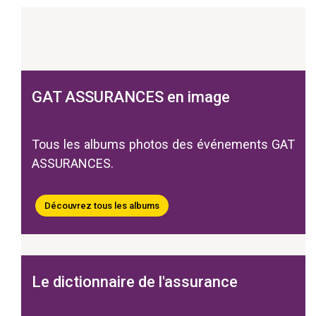
GAT ASSURANCES en image
Tous les albums photos des événements GAT
ASSURANCES.
Découvrez tous les albums
Le dictionnaire de l'assurance