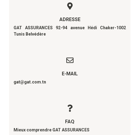
ADRESSE
GAT ASSURANCES 92-94 avenue Hédi Chaker-1002
Tunis Belvédère
E-MAIL
gat@gat.com.tn
FAQ
Mieux comprendre GAT ASSURANCES