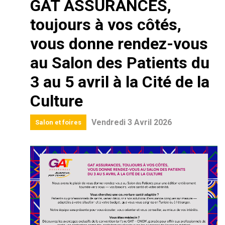
GAT ASSURANCES,
toujours à vos côtés,
vous donne rendez-vous
au Salon des Patients du
3 au 5 avril à la Cité de la
Culture
Vendredi 3 Avril 2026
Salon et foires