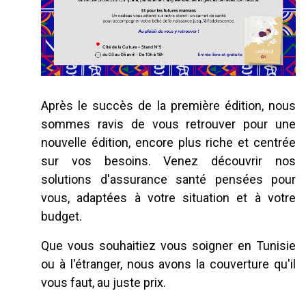
Après le succès de la première édition, nous
sommes ravis de vous retrouver pour une
nouvelle édition, encore plus riche et centrée
sur vos besoins. Venez découvrir nos
solutions d'assurance santé pensées pour
vous, adaptées à votre situation et à votre
budget.
Que vous souhaitiez vous soigner en Tunisie
ou à l'étranger, nous avons la couverture qu'il
vous faut, au juste prix.