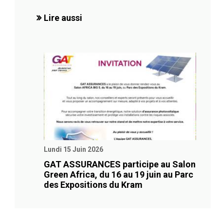
Lire aussi
Lundi 15 Juin 2026
GAT ASSURANCES participe au Salon
Green Africa, du 16 au 19 juin au Parc
des Expositions du Kram