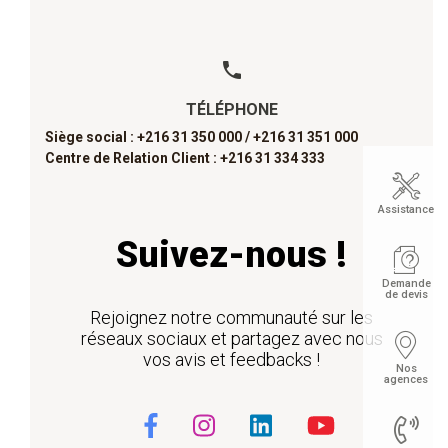
TÉLÉPHONE
Siège social : +216 31 350 000 /
+216 31 351 000
Centre de Relation Client : +216 31 334 333
Assistance
Suivez-nous !
Demande
de devis
Rejoignez notre communauté sur les
réseaux sociaux et partagez avec nous
vos avis et feedbacks !
Nos
agences