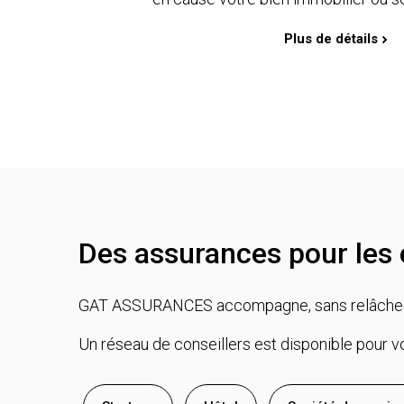
Plus de détails
Des assurances pour les e
GAT ASSURANCES accompagne, sans relâche les 
Un réseau de conseillers est disponible pour vo