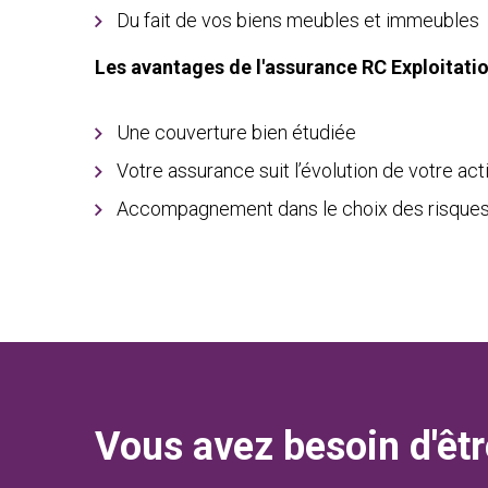
Du fait de vos biens meubles et immeubles
Les avantages de l'assurance RC Exploitati
Une couverture bien étudiée
Votre assurance suit l’évolution de votre act
Accompagnement dans le choix des risques 
Vous avez besoin d'êtr