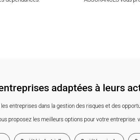
ntreprises adaptées à leurs act
entreprises dans la gestion des risques et des opportuni
us proposez les meilleurs options pour votre entreprise. v