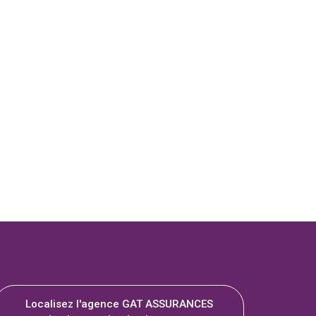
Localisez l'agence GAT ASSURANCES