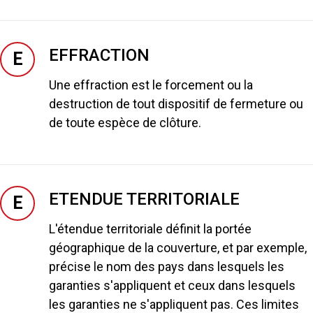
EFFRACTION
E
Une effraction est le forcement ou la
destruction de tout dispositif de fermeture ou
de toute espèce de clôture.
ETENDUE TERRITORIALE
E
L'étendue territoriale définit la portée
géographique de la couverture, et par exemple,
précise le nom des pays dans lesquels les
garanties s'appliquent et ceux dans lesquels
les garanties ne s'appliquent pas. Ces limites