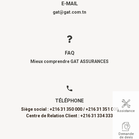
E-MAIL
gat@gat.com.tn
FAQ
Mieux comprendre GAT ASSURANCES
TÉLÉPHONE
Siège social : +216 31 350 000 /
+216 31 351 000
Assistance
Centre de Relation Client : +216 31 334 333
Demande
de devis