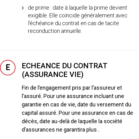
de prime : date à laquelle la prime devient
exigible. Elle coïncide généralement avec
l'échéance du contrat en cas de tacite
reconduction annuelle.
ECHEANCE DU CONTRAT
E
(ASSURANCE VIE)
Fin de l’engagement pris par l’assureur et
l’assuré. Pour une assurance incluant une
garantie en cas de vie, date du versement du
capital assuré. Pour une assurance en cas de
décès, date au-delà de laquelle la société
d’assurances ne garantira plus .