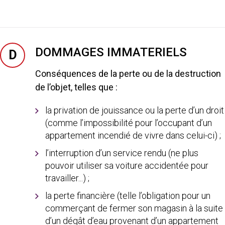
DOMMAGES IMMATERIELS
D
Conséquences de la perte ou de la destruction
de l’objet, telles que :
la privation de jouissance ou la perte d’un droit
(comme l’impossibilité pour l’occupant d’un
appartement incendié de vivre dans celui-ci) ;
l’interruption d’un service rendu (ne plus
pouvoir utiliser sa voiture accidentée pour
travailler...) ;
la perte financière (telle l’obligation pour un
commerçant de fermer son magasin à la suite
d’un dégât d’eau provenant d’un appartement