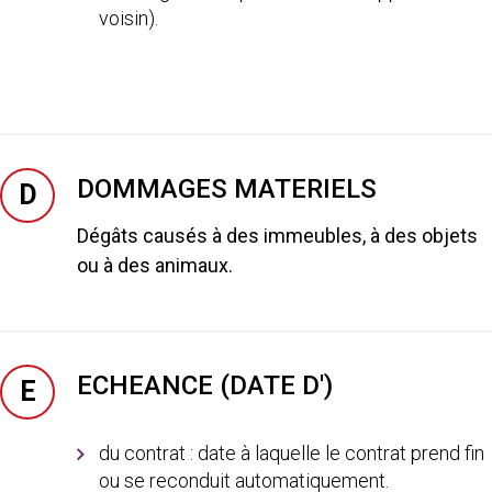
voisin).
DOMMAGES MATERIELS
D
Dégâts causés à des immeubles, à des objets
ou à des animaux.
ECHEANCE (DATE D')
E
du contrat : date à laquelle le contrat prend fin
ou se reconduit automatiquement.