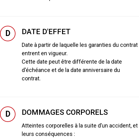
DATE D'EFFET
D
Date à partir de laquelle les garanties du contrat
entrent en vigueur.
Cette date peut être différente de la date
d'échéance et de la date anniversaire du
contrat.
DOMMAGES CORPORELS
D
Atteintes corporelles à la suite d’un accident, et
leurs conséquences :