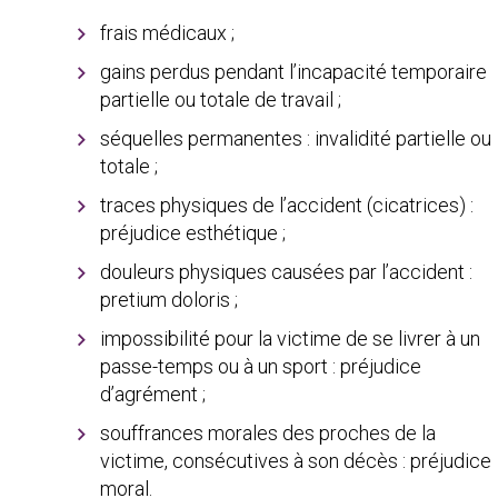
frais médicaux ;
gains perdus pendant l’incapacité temporaire
partielle ou totale de travail ;
séquelles permanentes : invalidité partielle ou
totale ;
traces physiques de l’accident (cicatrices) :
préjudice esthétique ;
douleurs physiques causées par l’accident :
pretium doloris ;
impossibilité pour la victime de se livrer à un
passe-temps ou à un sport : préjudice
d’agrément ;
souffrances morales des proches de la
victime, consécutives à son décès : préjudice
moral.