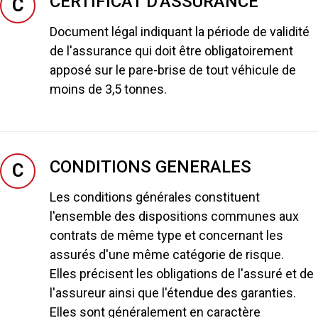
CERTIFICAT D'ASSURANCE
C
Document légal indiquant la période de validité
de l'assurance qui doit être obligatoirement
apposé sur le pare-brise de tout véhicule de
moins de 3,5 tonnes.
CONDITIONS GENERALES
C
Les conditions générales constituent
l'ensemble des dispositions communes aux
contrats de même type et concernant les
assurés d'une même catégorie de risque.
Elles précisent les obligations de l'assuré et de
l'assureur ainsi que l'étendue des garanties.
Elles sont généralement en caractère