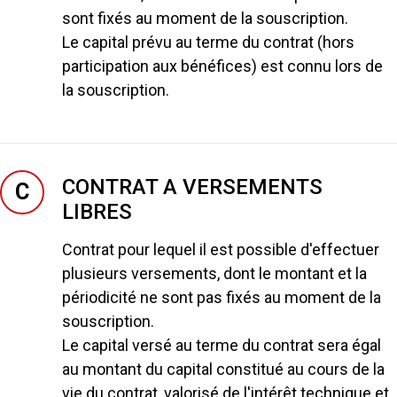
sont fixés au moment de la souscription.
Le capital prévu au terme du contrat (hors
participation aux bénéfices) est connu lors de
la souscription.
CONTRAT A VERSEMENTS
C
LIBRES
Contrat pour lequel il est possible d'effectuer
plusieurs versements, dont le montant et la
périodicité ne sont pas fixés au moment de la
souscription.
Le capital versé au terme du contrat sera égal
au montant du capital constitué au cours de la
vie du contrat, valorisé de l'intérêt technique et