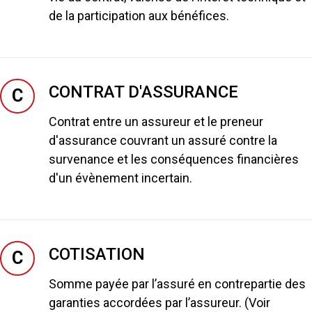
de la participation aux bénéfices.
CONTRAT D'ASSURANCE
C
Contrat entre un assureur et le preneur
d'assurance couvrant un assuré contre la
survenance et les conséquences financières
d'un évènement incertain.
COTISATION
C
Somme payée par l’assuré en contrepartie des
garanties accordées par l’assureur. (Voir