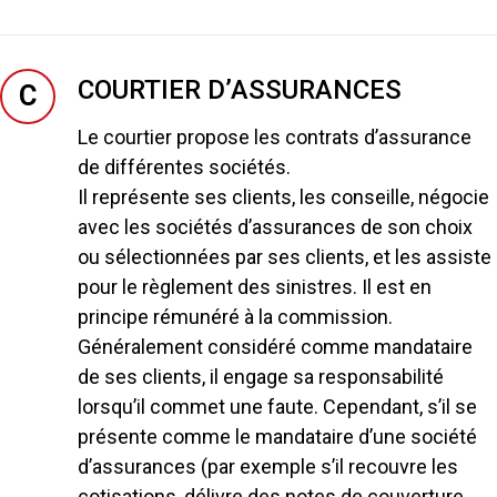
COURTIER D’ASSURANCES
C
Le courtier propose les contrats d’assurance
de différentes sociétés.
Il représente ses clients, les conseille, négocie
avec les sociétés d’assurances de son choix
ou sélectionnées par ses clients, et les assiste
pour le règlement des sinistres. Il est en
principe rémunéré à la commission.
Généralement considéré comme mandataire
de ses clients, il engage sa responsabilité
lorsqu’il commet une faute. Cependant, s’il se
présente comme le mandataire d’une société
d’assurances (par exemple s’il recouvre les
cotisations, délivre des notes de couverture,