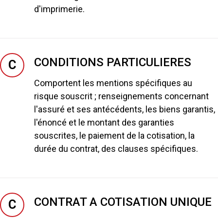
d'imprimerie.
CONDITIONS PARTICULIERES
C
Comportent les mentions spécifiques au
risque souscrit ; renseignements concernant
l'assuré et ses antécédents, les biens garantis,
l'énoncé et le montant des garanties
souscrites, le paiement de la cotisation, la
durée du contrat, des clauses spécifiques.
CONTRAT A COTISATION UNIQUE
C