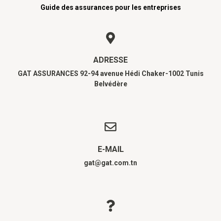
Guide des assurances pour les entreprises
ADRESSE
GAT ASSURANCES 92-94 avenue Hédi Chaker-1002 Tunis
Belvédère
E-MAIL
gat@gat.com.tn