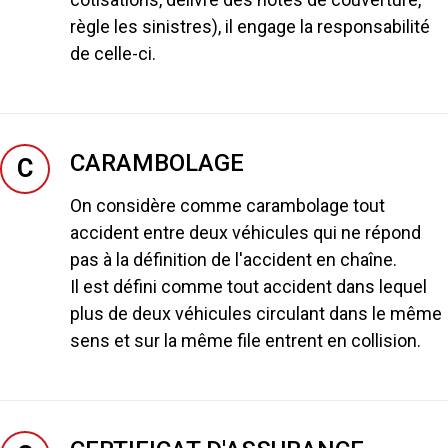
règle les sinistres), il engage la responsabilité
de celle-ci.
CARAMBOLAGE
C
On considère comme carambolage tout
accident entre deux véhicules qui ne répond
pas à la définition de l'accident en chaîne.
Il est défini comme tout accident dans lequel
plus de deux véhicules circulant dans le même
sens et sur la même file entrent en collision.