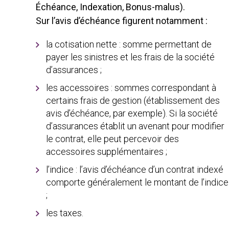
Échéance, Indexation, Bonus-malus).
Sur l’avis d’échéance figurent notamment :
la cotisation nette : somme permettant de
payer les sinistres et les frais de la société
d’assurances ;
les accessoires : sommes correspondant à
certains frais de gestion (établissement des
avis d’échéance, par exemple). Si la société
d’assurances établit un avenant pour modifier
le contrat, elle peut percevoir des
accessoires supplémentaires ;
l’indice : l’avis d’échéance d’un contrat indexé
comporte généralement le montant de l’indice
;
les taxes.