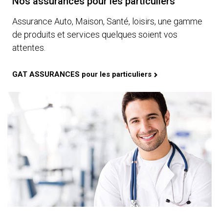
Nos assurances pour les particuliers
Assurance Auto, Maison, Santé, loisirs, une gamme
de produits et services quelques soient vos
attentes.
GAT ASSURANCES pour les particuliers