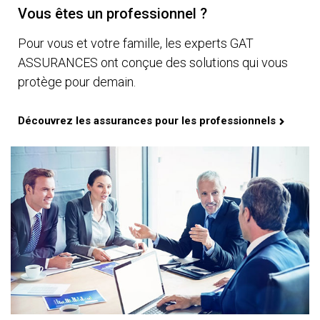
Vous êtes un professionnel ?
Pour vous et votre famille, les experts GAT
ASSURANCES ont conçue des solutions qui vous
protège pour demain.
Découvrez les assurances pour les professionnels