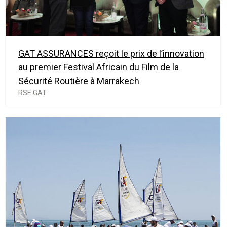
GAT ASSURANCES reçoit le prix de l’innovation
au premier Festival Africain du Film de la
Sécurité Routière à Marrakech
RSE GAT