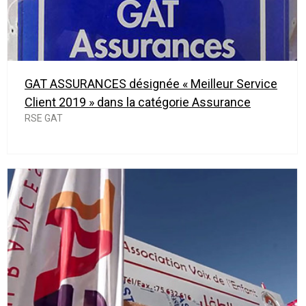
GAT ASSURANCES désignée « Meilleur Service
Client 2019 » dans la catégorie Assurance
RSE GAT