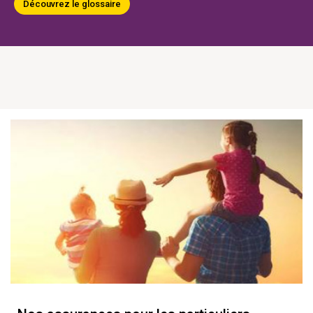
Découvrez le glossaire