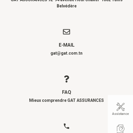
Belvédère
E-MAIL
gat@gat.com.tn
FAQ
Mieux comprendre GAT ASSURANCES
Assistance