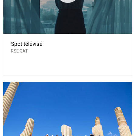
Spot télévisé
RSE GAT