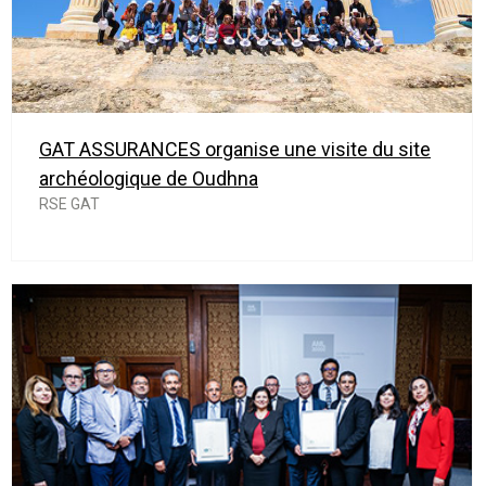
GAT ASSURANCES organise une visite du site
archéologique de Oudhna
RSE GAT