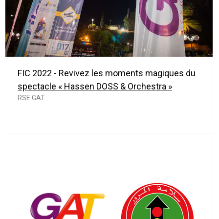
FIC 2022 - Revivez les moments magiques du
spectacle « Hassen DOSS & Orchestra »
RSE GAT