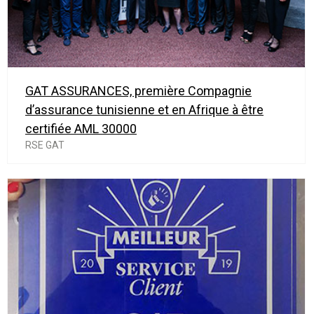
GAT ASSURANCES, première Compagnie
d’assurance tunisienne et en Afrique à être
certifiée AML 30000
RSE GAT