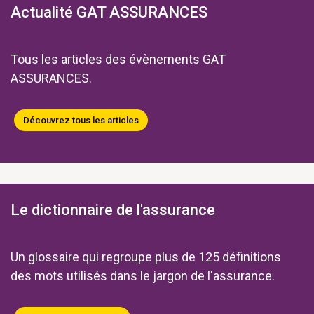
Actualité GAT ASSURANCES
Tous les articles des évènements GAT
ASSURANCES.
Découvrez tous les articles
Le dictionnaire de l'assurance
Un glossaire qui regroupe plus de 125 définitions
des mots utilisés dans le jargon de l'assurance.