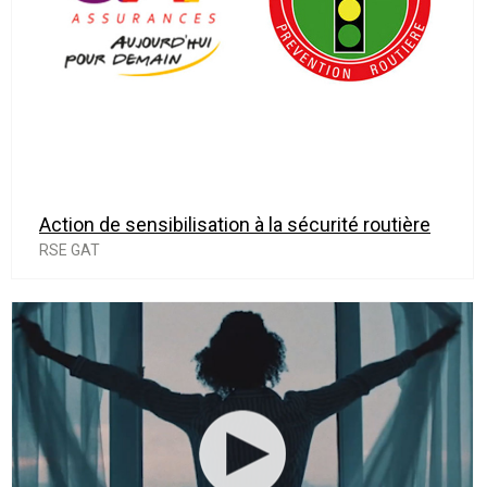
Action de sensibilisation à la sécurité routière
RSE GAT