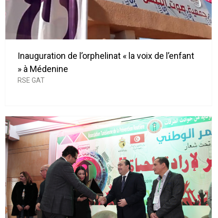
Inauguration de l’orphelinat « la voix de l’enfant
» à Médenine
RSE GAT