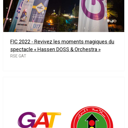
FIC 2022 - Revivez les moments magiques du
spectacle « Hassen DOSS & Orchestra »
RSE GAT