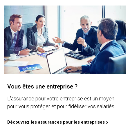
Vous êtes une entreprise ?
L'assurance pour votre entreprise est un moyen
pour vous protéger et pour fidéliser vos salariés.
Découvrez les assurances pour les entreprises