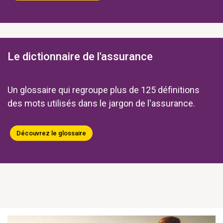
Le dictionnaire de l'assurance
Un glossaire qui regroupe plus de 125 définitions
des mots utilisés dans le jargon de l'assurance.
Découvrez le glossaire