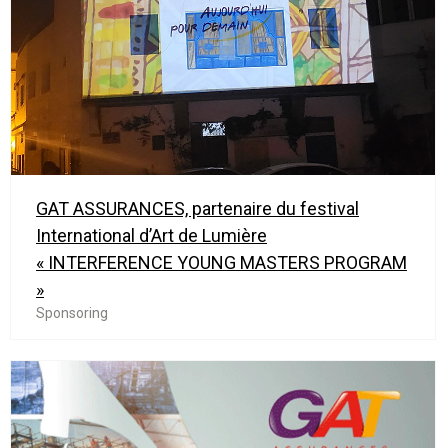
GAT ASSURANCES, partenaire du festival
International d’Art de Lumière
« INTERFERENCE YOUNG MASTERS PROGRAM
»
Sponsoring