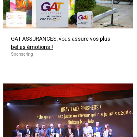
GAT ASSURANCES, vous assure vos plus
belles émotions !
Sponsoring