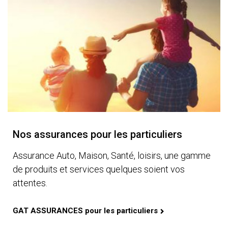
Nos assurances pour les particuliers
Assurance Auto, Maison, Santé, loisirs, une gamme
de produits et services quelques soient vos
attentes.
GAT ASSURANCES pour les particuliers