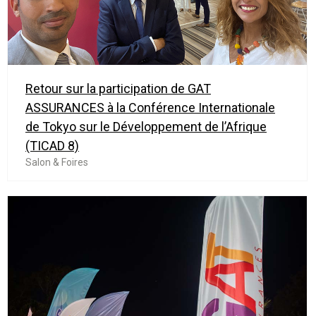
Retour sur la participation de GAT
ASSURANCES à la Conférence Internationale
de Tokyo sur le Développement de l’Afrique
(TICAD 8)
Salon & Foires