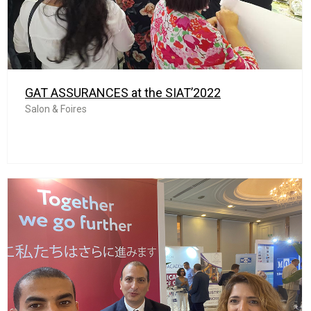
GAT ASSURANCES at the SIAT’2022
Salon & Foires