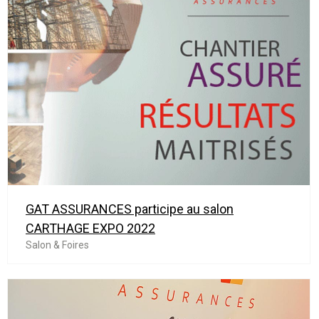
GAT ASSURANCES participe au salon
CARTHAGE EXPO 2022
Salon & Foires