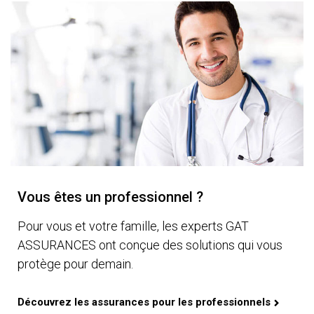
Vous êtes un professionnel ?
Pour vous et votre famille, les experts GAT
ASSURANCES ont conçue des solutions qui vous
protège pour demain.
Découvrez les assurances pour les professionnels