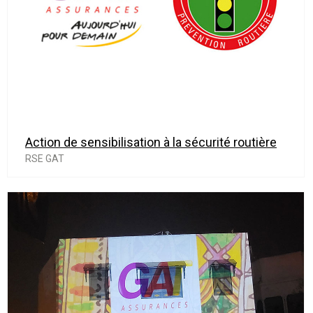
Action de sensibilisation à la sécurité routière
RSE GAT