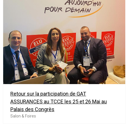
Retour sur la participation de GAT
ASSURANCES au TCCE les 25 et 26 Mai au
Palais des Congrès
Salon & Foires