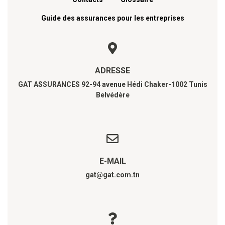
Guide des assurances pour les entreprises
ADRESSE
GAT ASSURANCES 92-94 avenue Hédi Chaker-1002 Tunis
Belvédère
E-MAIL
gat@gat.com.tn