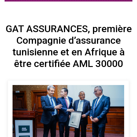
GAT ASSURANCES, première
Compagnie d’assurance
tunisienne et en Afrique à
être certifiée AML 30000