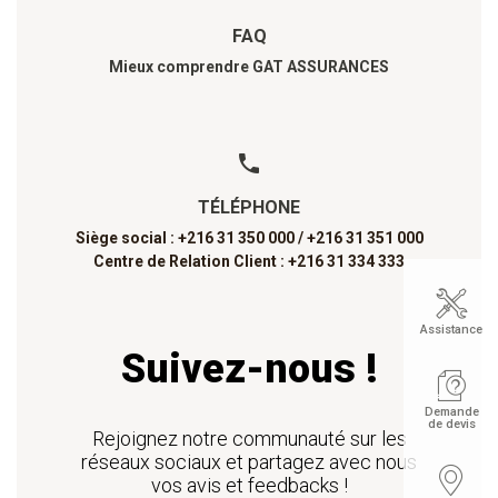
FAQ
Mieux comprendre GAT ASSURANCES
TÉLÉPHONE
Siège social : +216 31 350 000 /
+216 31 351 000
Centre de Relation Client : +216 31 334 333
Assistance
Suivez-nous !
Demande
de devis
Rejoignez notre communauté sur les
réseaux sociaux et partagez avec nous
vos avis et feedbacks !