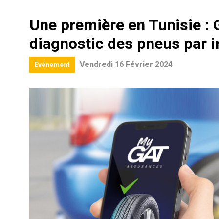
Une première en Tunisie 
diagnostic des pneus par int
Vendredi 16 Février 2024
Evénement