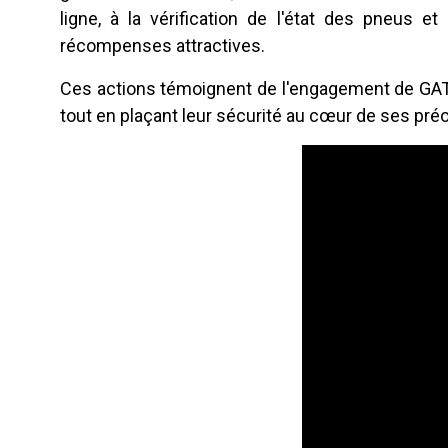
ligne, à la vérification de l'état des pneus 
récompenses attractives.
Ces actions témoignent de l'engagement de GAT 
tout en plaçant leur sécurité au cœur de ses pré