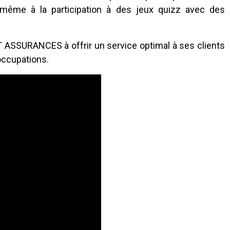
et même à la participation à des jeux quizz avec des
ASSURANCES à offrir un service optimal à ses clients
occupations.