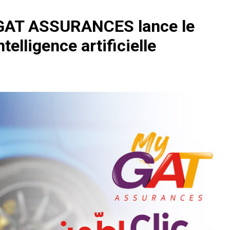
: GAT ASSURANCES lance le
elligence artificielle