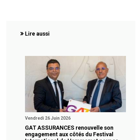
Lire aussi
Vendredi 26 Juin 2026
GAT ASSURANCES renouvelle son
engagement aux côtés du Festival